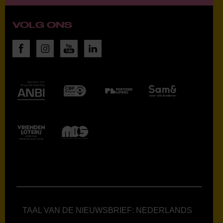
VOLG ONS
TAAL VAN DE NIEUWSBRIEF: NEDERLANDS