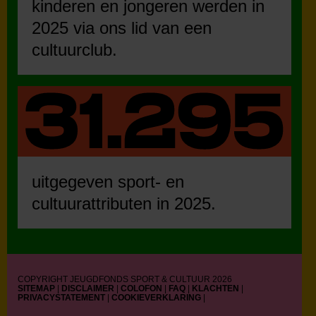
kinderen en jongeren werden in
2025 via ons lid van een
cultuurclub.
uitgegeven sport- en
cultuurattributen in 2025.
COPYRIGHT JEUGDFONDS SPORT & CULTUUR 2026
SITEMAP
|
DISCLAIMER
|
COLOFON
|
FAQ
|
KLACHTEN
|
PRIVACYSTATEMENT
|
COOKIEVERKLARING
|