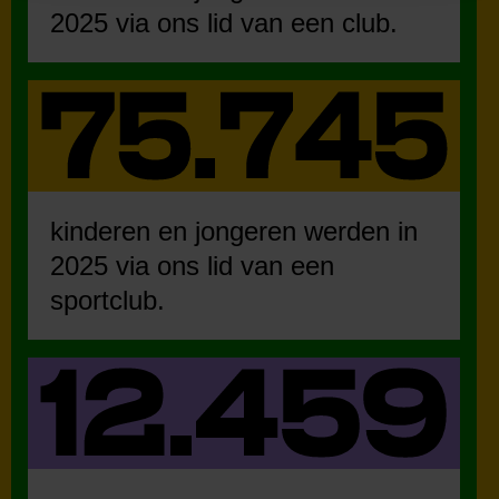
2025 via ons lid van een club.
kinderen en jongeren werden in
2025 via ons lid van een
sportclub.