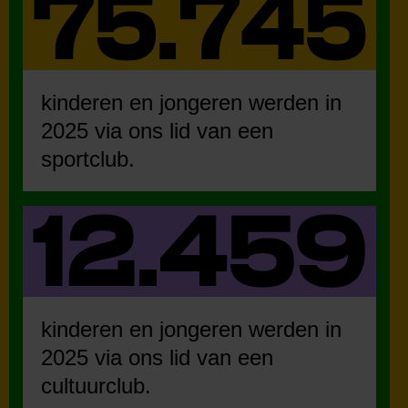
kinderen en jongeren werden in
2025 via ons lid van een
sportclub.
kinderen en jongeren werden in
2025 via ons lid van een
cultuurclub.