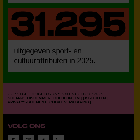
uitgegeven sport- en
cultuurattributen in 2025.
COPYRIGHT JEUGDFONDS SPORT & CULTUUR 2026
SITEMAP
|
DISCLAIMER
|
COLOFON
|
FAQ
|
KLACHTEN
|
PRIVACYSTATEMENT
|
COOKIEVERKLARING
|
VOLG ONS