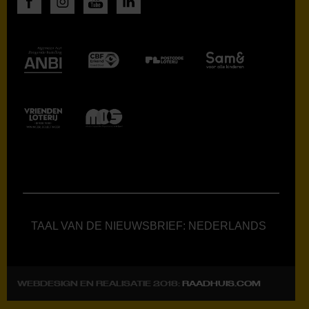
TAAL VAN DE NIEUWSBRIEF: NEDERLANDS
WEBDESIGN EN REALISATIE 2018:
RAADHUIS.COM