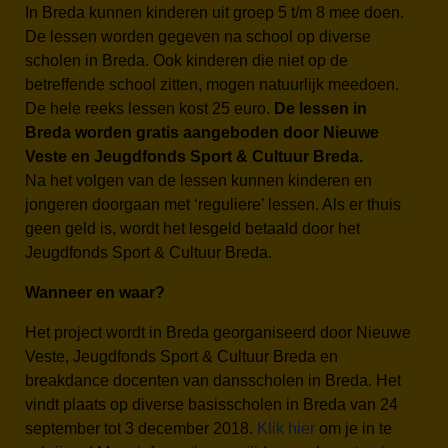
In Breda kunnen kinderen uit groep 5 t/m 8 mee doen.
De lessen worden gegeven na school op diverse
scholen in Breda. Ook kinderen die niet op de
betreffende school zitten, mogen natuurlijk meedoen.
De hele reeks lessen kost 25 euro.
De lessen in
Breda worden gratis aangeboden door Nieuwe
Veste en Jeugdfonds Sport & Cultuur Breda.
Na het volgen van de lessen kunnen kinderen en
jongeren doorgaan met ‘reguliere’ lessen. Als er thuis
geen geld is, wordt het lesgeld betaald door het
Jeugdfonds Sport & Cultuur Breda.
Wanneer en waar?
Het project wordt in Breda georganiseerd door Nieuwe
Veste, Jeugdfonds Sport & Cultuur Breda en
breakdance docenten van dansscholen in Breda. Het
vindt plaats op diverse basisscholen in Breda van 24
september tot 3 december 2018.
Klik hier
om je in te