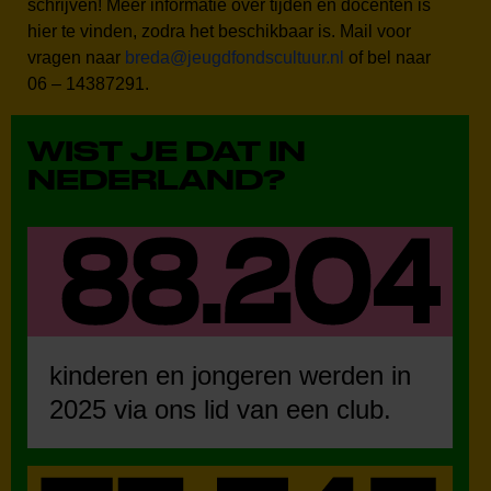
schrijven! Meer informatie over tijden en docenten is
hier te vinden, zodra het beschikbaar is. Mail voor
vragen naar
breda@jeugdfondscultuur.nl
of bel naar
06 – 14387291.
WIST JE DAT IN
NEDERLAND?
kinderen en jongeren werden in
2025 via ons lid van een club.