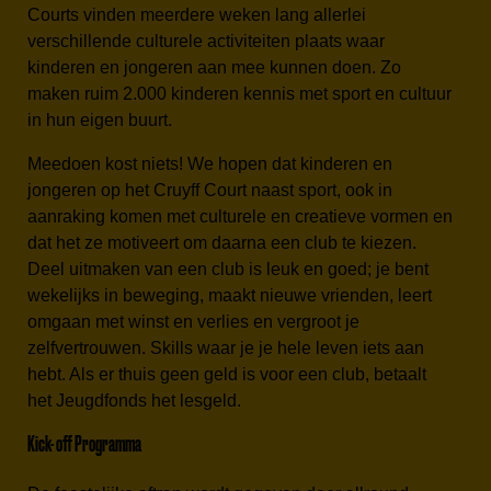
Courts vinden meerdere weken lang allerlei
verschillende culturele activiteiten plaats waar
kinderen en jongeren aan mee kunnen doen. Zo
maken ruim 2.000 kinderen kennis met sport en cultuur
in hun eigen buurt.
Meedoen kost niets! We hopen dat kinderen en
jongeren op het Cruyff Court naast sport, ook in
aanraking komen met culturele en creatieve vormen en
dat het ze motiveert om daarna een club te kiezen.
Deel uitmaken van een club is leuk en goed; je bent
wekelijks in beweging, maakt nieuwe vrienden, leert
omgaan met winst en verlies en vergroot je
zelfvertrouwen. Skills waar je je hele leven iets aan
hebt. Als er thuis geen geld is voor een club, betaalt
het Jeugdfonds het lesgeld.
Kick- off Programma