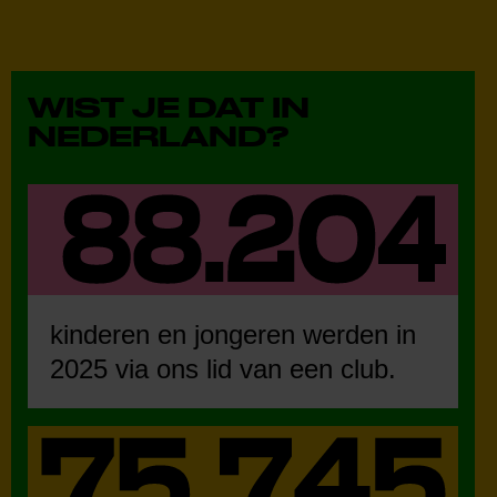
WIST JE DAT IN
NEDERLAND?
kinderen en jongeren werden in
2025 via ons lid van een club.