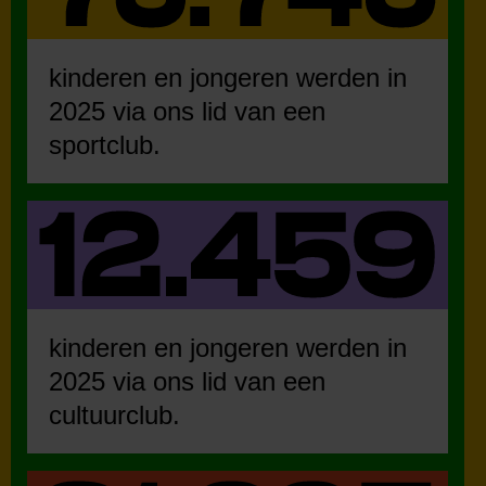
kinderen en jongeren werden in
2025 via ons lid van een
sportclub.
kinderen en jongeren werden in
2025 via ons lid van een
cultuurclub.