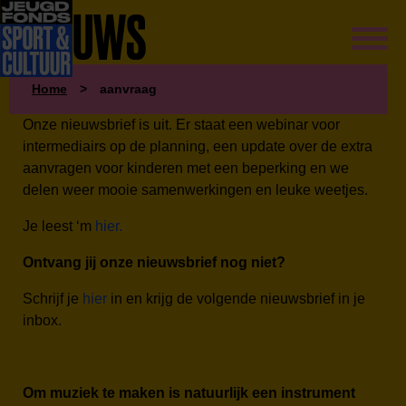
NIEUWS
Home
>
aanvraag
Onze nieuwsbrief is uit. Er staat een webinar voor
intermediairs op de planning, een update over de extra
aanvragen voor kinderen met een beperking en we
delen weer mooie samenwerkingen en leuke weetjes.
Je leest ‘m
hier.
Ontvang jij onze nieuwsbrief nog niet?
Schrijf je
hier
in en krijg de volgende nieuwsbrief in je
inbox.
Om muziek te maken is natuurlijk een instrument