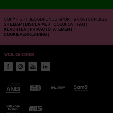
COPYRIGHT JEUGDFONDS SPORT & CULTUUR 2026
SITEMAP
|
DISCLAIMER
|
COLOFON
|
FAQ
|
KLACHTEN
|
PRIVACYSTATEMENT
|
COOKIEVERKLARING
|
VOLG ONS