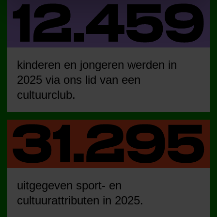
kinderen en jongeren werden in
2025 via ons lid van een
cultuurclub.
uitgegeven sport- en
cultuurattributen in 2025.