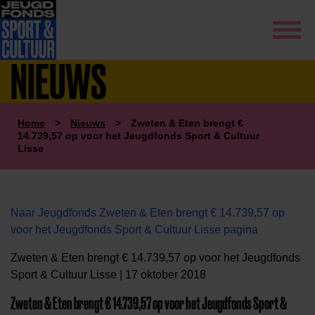
NIEUWS
Home
>
Nieuws
>
Zweten & Eten brengt €
14.739,57 op voor het Jeugdfonds Sport & Cultuur
Lisse
Naar Jeugdfonds Zweten & Eten brengt € 14.739,57 op
voor het Jeugdfonds Sport & Cultuur Lisse pagina
Zweten & Eten brengt € 14.739,57 op voor het Jeugdfonds
Sport & Cultuur Lisse | 17 oktober 2018
Zweten & Eten brengt € 14.739,57 op voor het Jeugdfonds Sport &