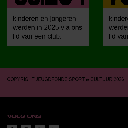
kinderen en jongeren
kinder
werden in 2025 via ons
werden
lid van een club.
lid va
COPYRIGHT JEUGDFONDS SPORT & CULTUUR 2026
VOLG ONS