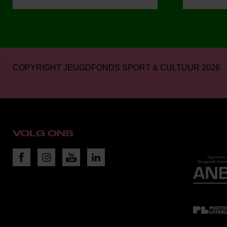
COPYRIGHT JEUGDFONDS SPORT & CULTUUR 2026
VOLG ONS