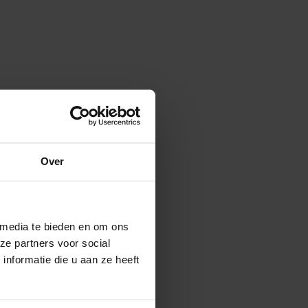
Over
 media te bieden en om ons
ze partners voor social
nformatie die u aan ze heeft