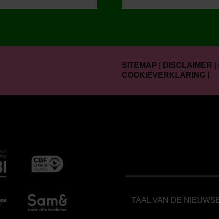
SITEMAP
|
DISCLAIMER
|
COOKIEVERKLARING
|
TAAL VAN DE NIEUWS