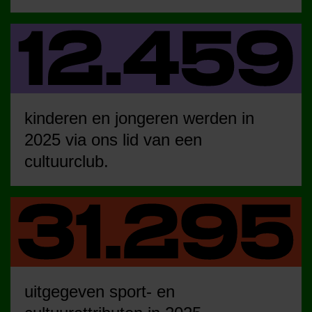
kinderen en jongeren werden in
2025 via ons lid van een
cultuurclub.
uitgegeven sport- en