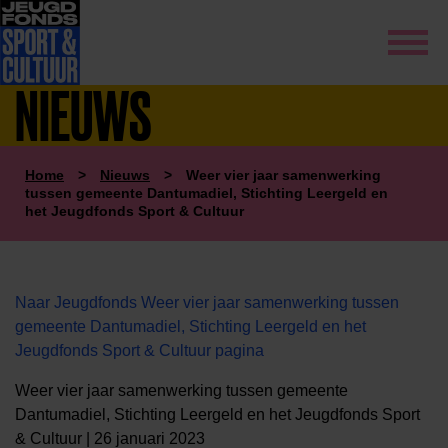
NIEUWS
Home
>
Nieuws
>
Weer vier jaar samenwerking
tussen gemeente Dantumadiel, Stichting Leergeld en
het Jeugdfonds Sport & Cultuur
Naar Jeugdfonds Weer vier jaar samenwerking tussen
gemeente Dantumadiel, Stichting Leergeld en het
Jeugdfonds Sport & Cultuur pagina
Weer vier jaar samenwerking tussen gemeente
Dantumadiel, Stichting Leergeld en het Jeugdfonds Sport
& Cultuur | 26 januari 2023