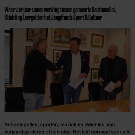
Weer vier jaar samenwerking tussen gemeente Dantumadiel,
Stichting Leergeld en het Jeugdfonds Sport & Cultuur
Schoolspullen, sporten, muziek en zwemles, een
verjaardag vieren of een uitje. Het lijkt normaal voor alle