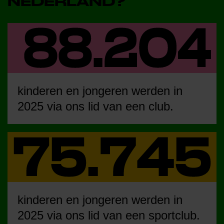
NEDERLAND?
kinderen en jongeren werden in
2025 via ons lid van een club.
kinderen en jongeren werden in
2025 via ons lid van een sportclub.