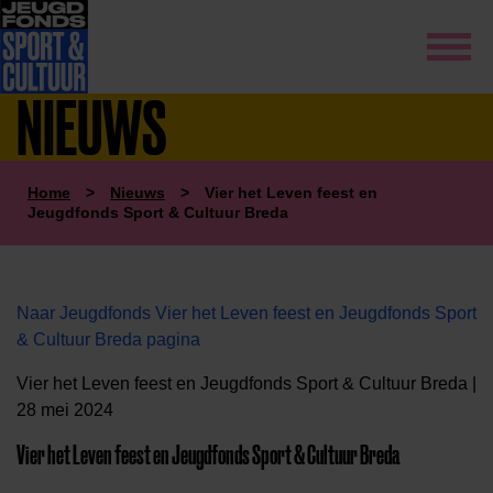
NIEUWS
Home
>
Nieuws
>
Vier het Leven feest en
Jeugdfonds Sport & Cultuur Breda
Naar Jeugdfonds Vier het Leven feest en Jeugdfonds Sport
& Cultuur Breda pagina
Vier het Leven feest en Jeugdfonds Sport & Cultuur Breda |
28 mei 2024
Vier het Leven feest en Jeugdfonds Sport & Cultuur Breda