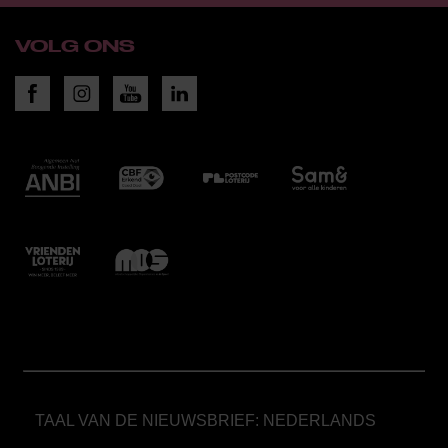
VOLG ONS
TAAL VAN DE NIEUWSBRIEF: NEDERLANDS