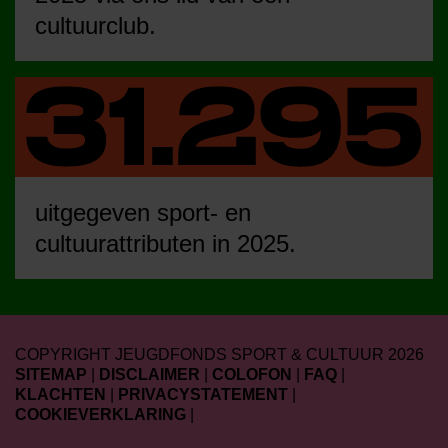
cultuurclub.
uitgegeven sport- en
cultuurattributen in 2025.
COPYRIGHT JEUGDFONDS SPORT & CULTUUR 2026
SITEMAP
|
DISCLAIMER
|
COLOFON
|
FAQ
|
KLACHTEN
|
PRIVACYSTATEMENT
|
COOKIEVERKLARING
|