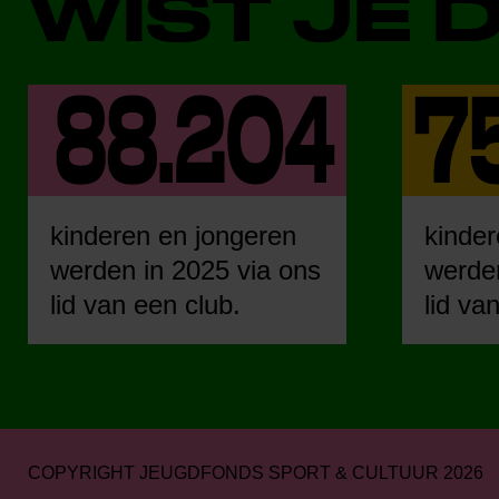
WIST JE 
kinderen en jongeren
kinder
werden in 2025 via ons
werden
lid van een club.
lid va
COPYRIGHT JEUGDFONDS SPORT & CULTUUR 2026