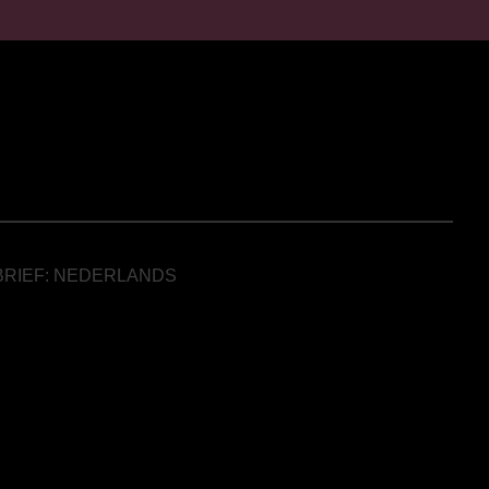
BRIEF: NEDERLANDS