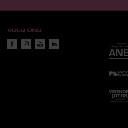
VOLG ONS