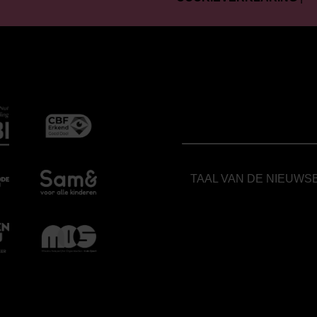
TAAL VAN DE NIEUWS