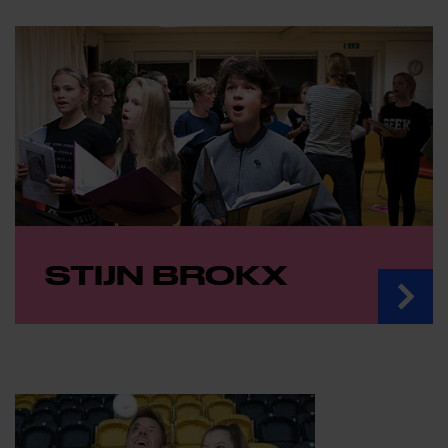
STIJN BROKX