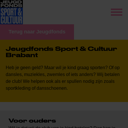
Terug naar Jeugdfonds
Jeugdfonds Sport & Cultuur
Brabant
Heb je geen geld? Maar wil je kind graag sporten? Of op
dansles, muziekles, zwemles of iets anders? Wij betalen
de club! We helpen ook als er spullen nodig zijn zoals
sportkleding of dansschoenen.
Voor ouders