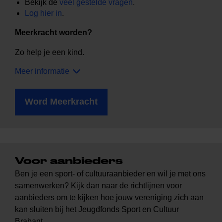
Bekijk de
veel gestelde vragen
.
Log hier in
.
Meerkracht worden?
Zo help je een kind.
Meer informatie
Word Meerkracht
Voor aanbieders
Ben je een sport- of cultuuraanbieder en wil je met ons
samenwerken? Kijk dan naar de richtlijnen voor
aanbieders om te kijken hoe jouw vereniging zich aan
kan sluiten bij het Jeugdfonds Sport en Cultuur
Brabant.