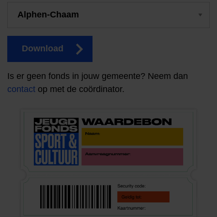
Download
Is er geen fonds in jouw gemeente? Neem dan
contact
op met de coördinator.