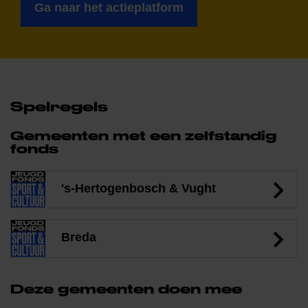
Ga naar het actieplatform
Spelregels
Gemeenten met een zelfstandig
fonds
's-Hertogenbosch & Vught
Breda
Deze gemeenten doen mee