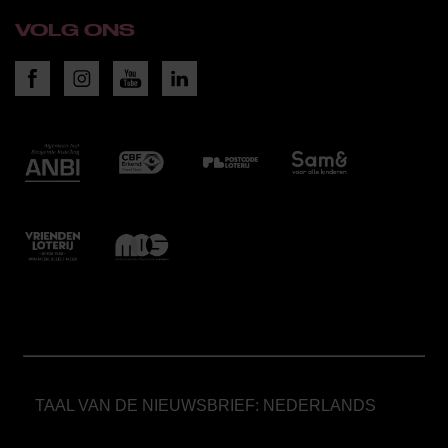
VOLG ONS
TAAL VAN DE NIEUWSBRIEF: NEDERLANDS