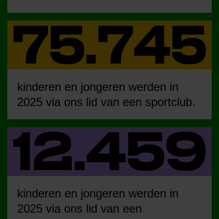
kinderen en jongeren werden in
2025 via ons lid van een sportclub.
kinderen en jongeren werden in
2025 via ons lid van een