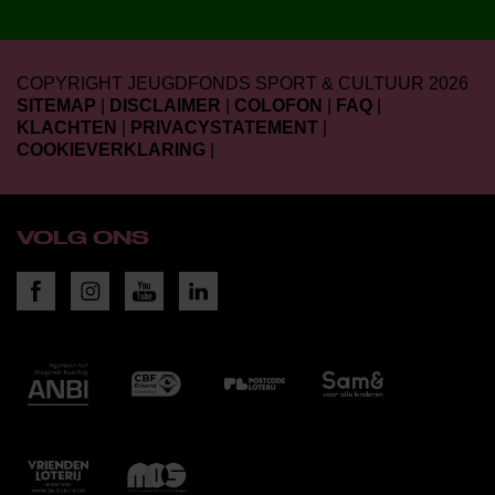
COPYRIGHT JEUGDFONDS SPORT & CULTUUR 2026
SITEMAP
|
DISCLAIMER
|
COLOFON
|
FAQ
|
KLACHTEN
|
PRIVACYSTATEMENT
|
COOKIEVERKLARING
|
VOLG ONS