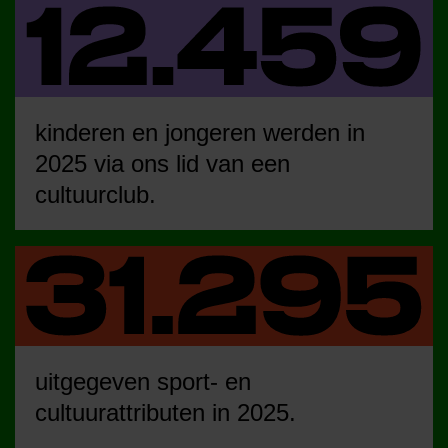
kinderen en jongeren werden in
2025 via ons lid van een
cultuurclub.
uitgegeven sport- en
cultuurattributen in 2025.