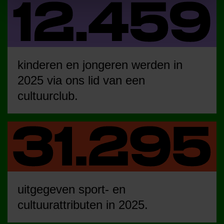
kinderen en jongeren werden in
2025 via ons lid van een
cultuurclub.
uitgegeven sport- en
cultuurattributen in 2025.