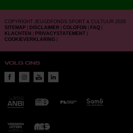
COPYRIGHT JEUGDFONDS SPORT & CULTUUR 2026
SITEMAP
|
DISCLAIMER
|
COLOFON
|
FAQ
|
KLACHTEN
|
PRIVACYSTATEMENT
|
COOKIEVERKLARING
|
VOLG ONS