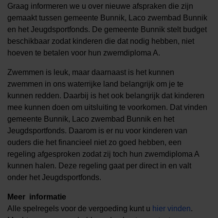
Graag informeren we u over nieuwe afspraken die zijn
gemaakt tussen gemeente Bunnik, Laco zwembad Bunnik
en het Jeugdsportfonds. De gemeente Bunnik stelt budget
beschikbaar zodat kinderen die dat nodig hebben, niet
hoeven te betalen voor hun zwemdiploma A.
Zwemmen is leuk, maar daarnaast is het kunnen
zwemmen in ons waterrijke land belangrijk om je te
kunnen redden. Daarbij is het ook belangrijk dat kinderen
mee kunnen doen om uitsluiting te voorkomen. Dat vinden
gemeente Bunnik, Laco zwembad Bunnik en het
Jeugdsportfonds. Daarom is er nu voor kinderen van
ouders die het financieel niet zo goed hebben, een
regeling afgesproken zodat zij toch hun zwemdiploma A
kunnen halen. Deze regeling gaat per direct in en valt
onder het Jeugdsportfonds.
Meer informatie
Alle spelregels voor de vergoeding kunt u
hier vinden
.