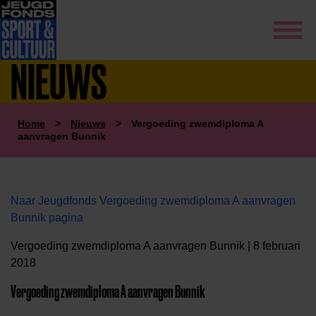
NIEUWS
Home
>
Nieuws
>
Vergoeding zwemdiploma A
aanvragen Bunnik
Naar Jeugdfonds Vergoeding zwemdiploma A aanvragen
Bunnik pagina
Vergoeding zwemdiploma A aanvragen Bunnik | 8 februari
2018
Vergoeding zwemdiploma A aanvragen Bunnik