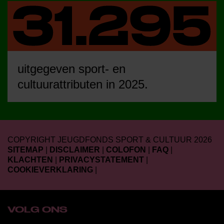
uitgegeven sport- en
cultuurattributen in 2025.
COPYRIGHT JEUGDFONDS SPORT & CULTUUR 2026
SITEMAP
|
DISCLAIMER
|
COLOFON
|
FAQ
|
KLACHTEN
|
PRIVACYSTATEMENT
|
COOKIEVERKLARING
|
VOLG ONS