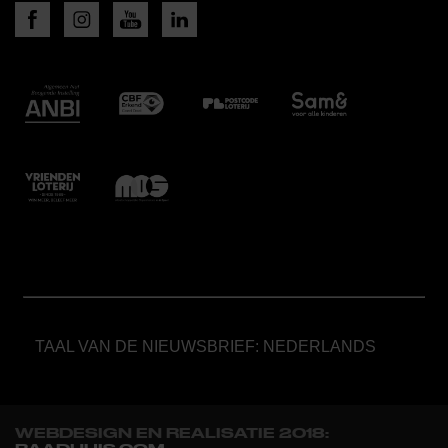
TAAL VAN DE NIEUWSBRIEF: NEDERLANDS
WEBDESIGN EN REALISATIE 2018: