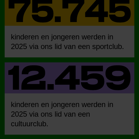
kinderen en jongeren werden in
2025 via ons lid van een sportclub.
kinderen en jongeren werden in
2025 via ons lid van een
cultuurclub.