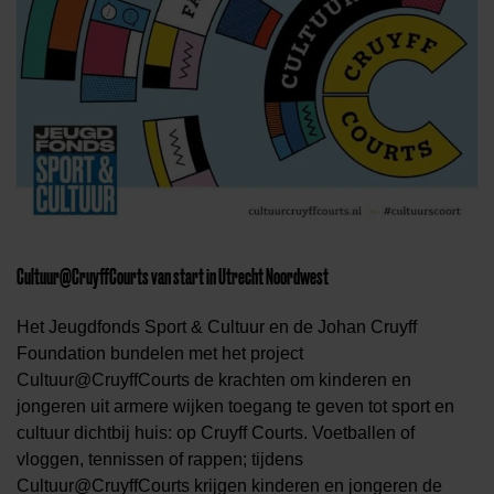
Cultuur@CruyffCourts van start in Utrecht Noordwest
Het Jeugdfonds Sport & Cultuur en de Johan Cruyff
Foundation bundelen met het project
Cultuur@CruyffCourts de krachten om kinderen en
jongeren uit armere wijken toegang te geven tot sport en
cultuur dichtbij huis: op Cruyff Courts. Voetballen of
vloggen, tennissen of rappen; tijdens
Cultuur@CruyffCourts krijgen kinderen en jongeren de