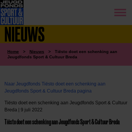
NIEUWS
Home
>
Nieuws
>
Tiësto doet een schenking aan
Jeugdfonds Sport & Cultuur Breda
Naar Jeugdfonds Tiësto doet een schenking aan
Jeugdfonds Sport & Cultuur Breda pagina
Tiësto doet een schenking aan Jeugdfonds Sport & Cultuur
Breda | 9 juli 2022
Tiësto doet een schenking aan Jeugdfonds Sport & Cultuur Breda