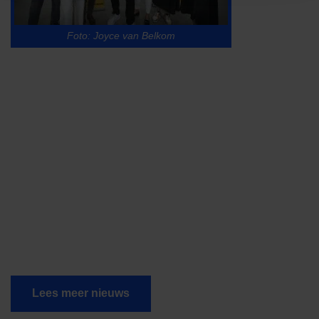
Foto: Joyce van Belkom
Lees meer nieuws