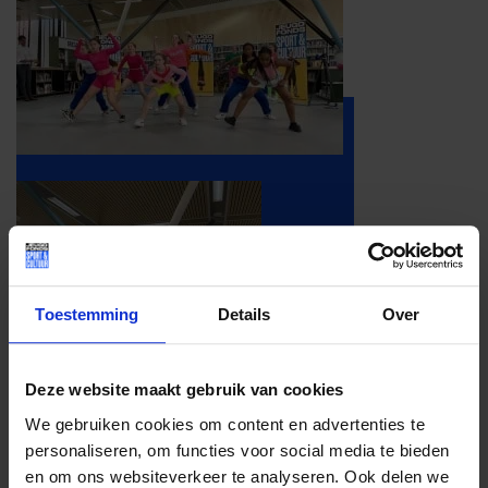
Toestemming
Details
Over
Deze website maakt gebruik van cookies
We gebruiken cookies om content en advertenties te
personaliseren, om functies voor social media te bieden
en om ons websiteverkeer te analyseren. Ook delen we