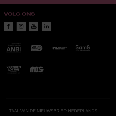
VOLG ONS
TAAL VAN DE NIEUWSBRIEF: NEDERLANDS