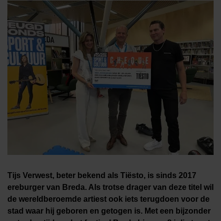
Tijs Verwest, beter bekend als Tiësto, is sinds 2017
ereburger van Breda. Als trotse drager van deze titel wil
de wereldberoemde artiest ook iets terugdoen voor de
stad waar hij geboren en getogen is. Met een bijzonder