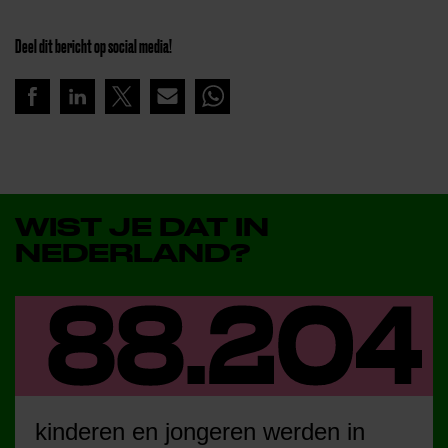
Deel dit bericht op social media!
WIST JE DAT IN
NEDERLAND?
kinderen en jongeren werden in