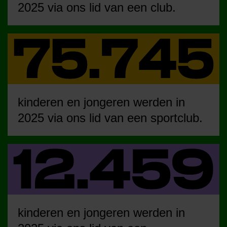
2025 via ons lid van een club.
kinderen en jongeren werden in
2025 via ons lid van een sportclub.
kinderen en jongeren werden in