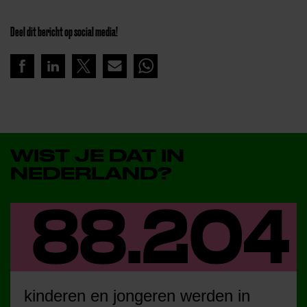
Deel dit bericht op social media!
WIST JE DAT IN
NEDERLAND?
kinderen en jongeren werden in