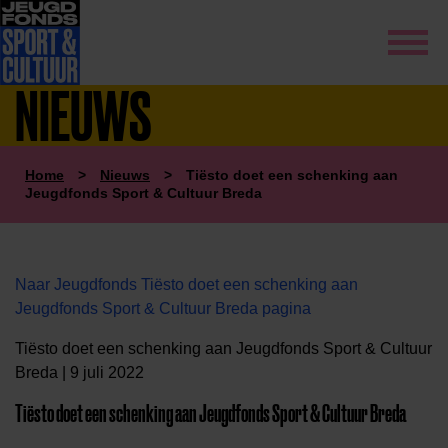
NIEUWS
Home
>
Nieuws
>
Tiësto doet een schenking aan
Jeugdfonds Sport & Cultuur Breda
Naar Jeugdfonds Tiësto doet een schenking aan
Jeugdfonds Sport & Cultuur Breda pagina
Tiësto doet een schenking aan Jeugdfonds Sport & Cultuur
Breda | 9 juli 2022
Tiësto doet een schenking aan Jeugdfonds Sport & Cultuur Breda