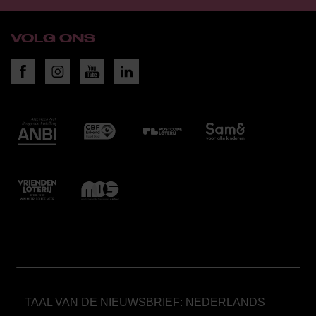
VOLG ONS
TAAL VAN DE NIEUWSBRIEF: NEDERLANDS