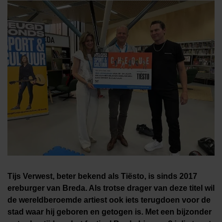
Tijs Verwest, beter bekend als Tiësto, is sinds 2017
ereburger van Breda. Als trotse drager van deze titel wil
de wereldberoemde artiest ook iets terugdoen voor de
stad waar hij geboren en getogen is. Met een bijzonder