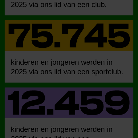
2025 via ons lid van een club.
kinderen en jongeren werden in
2025 via ons lid van een sportclub.
kinderen en jongeren werden in