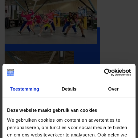
Toestemming
Details
Over
Deze website maakt gebruik van cookies
We gebruiken cookies om content en advertenties te
personaliseren, om functies voor social media te bieden
en om ons websiteverkeer te analyseren. Ook delen we