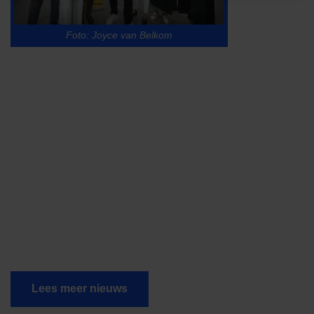
Foto: Joyce van Belkom
Lees meer nieuws