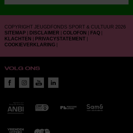
COPYRIGHT JEUGDFONDS SPORT & CULTUUR 2026
SITEMAP
|
DISCLAIMER
|
COLOFON
|
FAQ
|
KLACHTEN
|
PRIVACYSTATEMENT
|
COOKIEVERKLARING
|
VOLG ONS