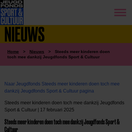
NIEUWS
Home
>
Nieuws
>
Steeds meer kinderen doen
toch mee dankzij Jeugdfonds Sport & Cultuur
Naar Jeugdfonds Steeds meer kinderen doen toch mee
dankzij Jeugdfonds Sport & Cultuur pagina
Steeds meer kinderen doen toch mee dankzij Jeugdfonds
Sport & Cultuur | 17 februari 2025
Steeds meer kinderen doen toch mee dankzij Jeugdfonds Sport &
Cultuur