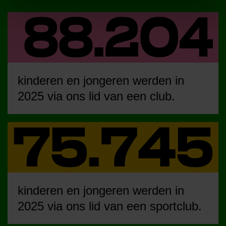
kinderen en jongeren werden in
2025 via ons lid van een club.
kinderen en jongeren werden in
2025 via ons lid van een sportclub.