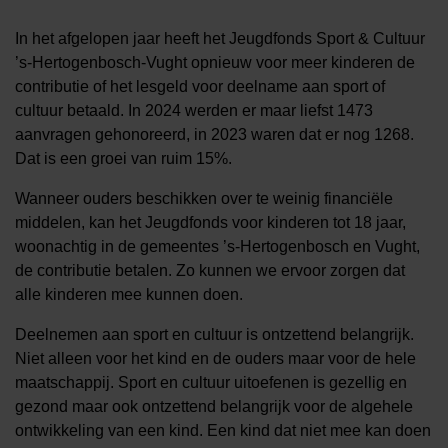
In het afgelopen jaar heeft het Jeugdfonds Sport & Cultuur
’s-Hertogenbosch-Vught opnieuw voor meer kinderen de
contributie of het lesgeld voor deelname aan sport of
cultuur betaald. In 2024 werden er maar liefst 1473
aanvragen gehonoreerd, in 2023 waren dat er nog 1268.
Dat is een groei van ruim 15%.
Wanneer ouders beschikken over te weinig financiële
middelen, kan het Jeugdfonds voor kinderen tot 18 jaar,
woonachtig in de gemeentes ’s-Hertogenbosch en Vught,
de contributie betalen. Zo kunnen we ervoor zorgen dat
alle kinderen mee kunnen doen.
Deelnemen aan sport en cultuur is ontzettend belangrijk.
Niet alleen voor het kind en de ouders maar voor de hele
maatschappij. Sport en cultuur uitoefenen is gezellig en
gezond maar ook ontzettend belangrijk voor de algehele
ontwikkeling van een kind. Een kind dat niet mee kan doen