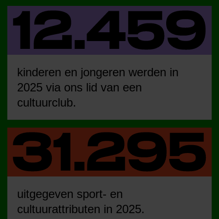
kinderen en jongeren werden in
2025 via ons lid van een
cultuurclub.
uitgegeven sport- en
cultuurattributen in 2025.