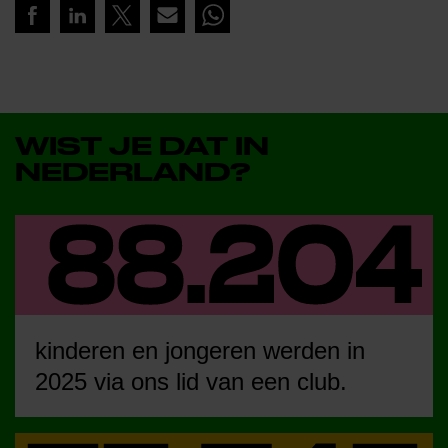
WIST JE DAT IN
NEDERLAND?
kinderen en jongeren werden in
2025 via ons lid van een club.