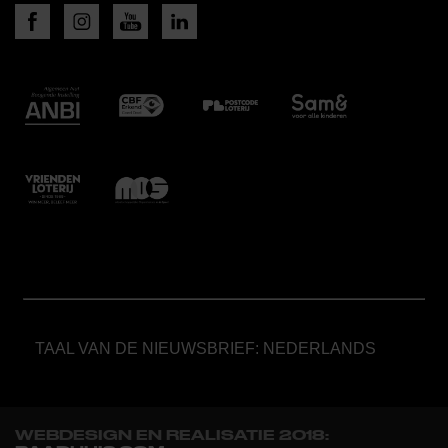
TAAL VAN DE NIEUWSBRIEF: NEDERLANDS
WEBDESIGN EN REALISATIE 2018: