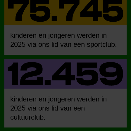
kinderen en jongeren werden in
2025 via ons lid van een sportclub.
kinderen en jongeren werden in
2025 via ons lid van een
cultuurclub.