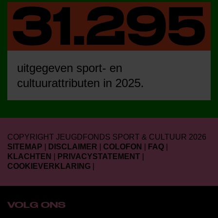
uitgegeven sport- en
cultuurattributen in 2025.
COPYRIGHT JEUGDFONDS SPORT & CULTUUR 2026
SITEMAP
|
DISCLAIMER
|
COLOFON
|
FAQ
|
KLACHTEN
|
PRIVACYSTATEMENT
|
COOKIEVERKLARING
|
VOLG ONS