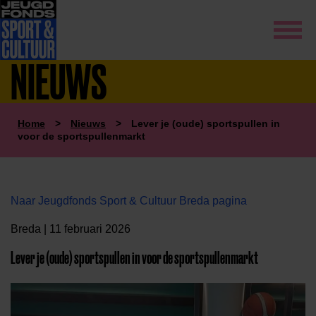
NIEUWS
Home
>
Nieuws
>
Lever je (oude) sportspullen in
voor de sportspullenmarkt
Naar Jeugdfonds Sport & Cultuur Breda pagina
Breda | 11 februari 2026
Lever je (oude) sportspullen in voor de sportspullenmarkt