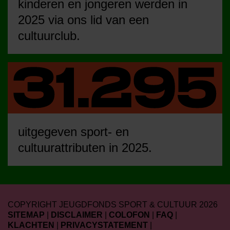
kinderen en jongeren werden in
2025 via ons lid van een
cultuurclub.
uitgegeven sport- en
cultuurattributen in 2025.
COPYRIGHT JEUGDFONDS SPORT & CULTUUR 2026
SITEMAP
|
DISCLAIMER
|
COLOFON
|
FAQ
|
KLACHTEN
|
PRIVACYSTATEMENT
|