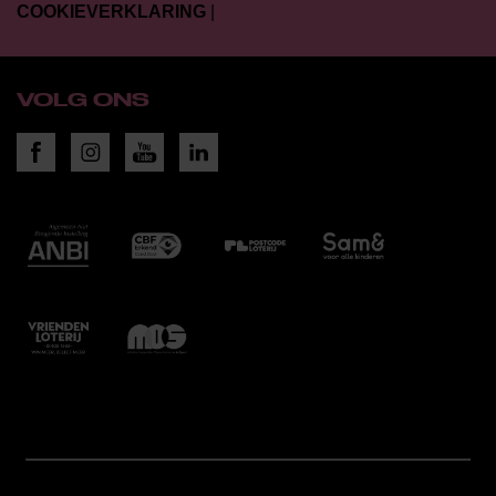
COOKIEVERKLARING
|
VOLG ONS