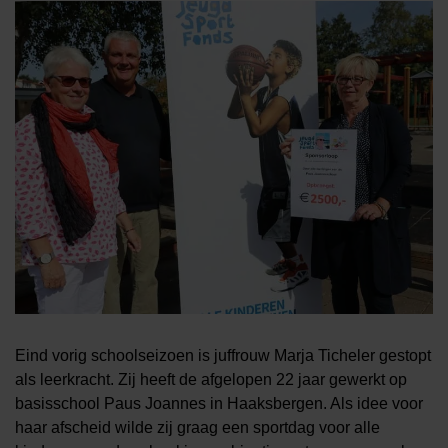
Eind vorig schoolseizoen is juffrouw Marja Ticheler gestopt
als leerkracht. Zij heeft de afgelopen 22 jaar gewerkt op
basisschool Paus Joannes in Haaksbergen. Als idee voor
haar afscheid wilde zij graag een sportdag voor alle