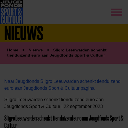
NIEUWS
Home
>
Nieuws
>
Sligro Leeuwarden schenkt
tienduizend euro aan Jeugdfonds Sport & Cultuur
Naar Jeugdfonds Sligro Leeuwarden schenkt tienduizend
euro aan Jeugdfonds Sport & Cultuur pagina
Sligro Leeuwarden schenkt tienduizend euro aan
Jeugdfonds Sport & Cultuur | 22 september 2023
Sligro Leeuwarden schenkt tienduizend euro aan Jeugdfonds Sport &
Cultuur