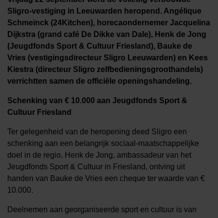
Sligro-vestiging in Leeuwarden heropend. Angélique
Schmeinck (24Kitchen), horecaondernemer Jacquelina
Dijkstra (grand café De Dikke van Dale), Henk de Jong
(Jeugdfonds Sport & Cultuur Friesland), Bauke de
Vries (vestigingsdirecteur Sligro Leeuwarden) en Kees
Kiestra (directeur Sligro zelfbedieningsgroothandels)
verrichtten samen de officiële openingshandeling.
Schenking van € 10.000 aan Jeugdfonds Sport &
Cultuur Friesland
Ter gelegenheid van de heropening deed Sligro een
schenking aan een belangrijk sociaal-maatschappelijke
doel in de regio. Henk de Jong, ambassadeur van het
Jeugdfonds Sport & Cultuur in Friesland, ontving uit
handen van Bauke de Vries een cheque ter waarde van €
10.000.
Deelnemen aan georganiseerde sport en cultuur is van