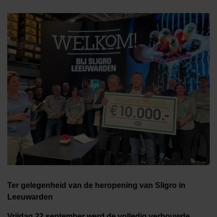
Ter gelegenheid van de heropening van Sligro in
Leeuwarden
Vrijdag 22 september werd de volledig verbouwde