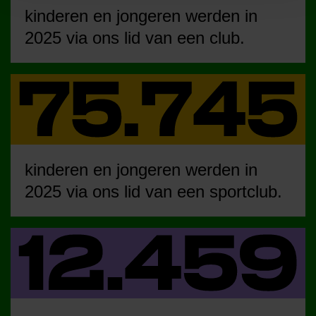
kinderen en jongeren werden in
2025 via ons lid van een club.
kinderen en jongeren werden in
2025 via ons lid van een sportclub.