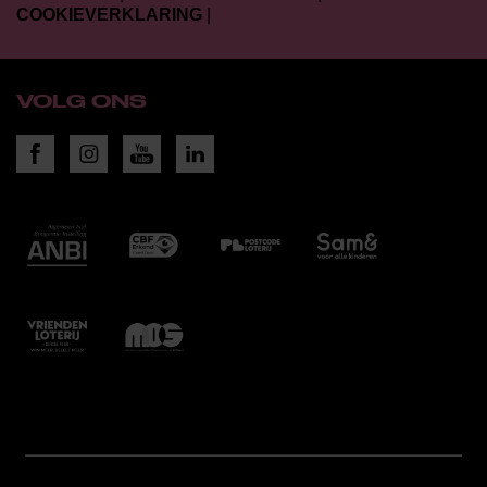
COOKIEVERKLARING
|
VOLG ONS