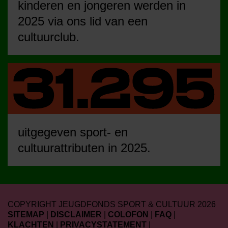
kinderen en jongeren werden in
2025 via ons lid van een
cultuurclub.
uitgegeven sport- en
cultuurattributen in 2025.
COPYRIGHT JEUGDFONDS SPORT & CULTUUR 2026
SITEMAP
|
DISCLAIMER
|
COLOFON
|
FAQ
|
KLACHTEN
|
PRIVACYSTATEMENT
|