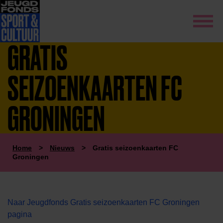
GRATIS
SEIZOENKAARTEN FC
GRONINGEN
Home
>
Nieuws
>
Gratis seizoenkaarten FC
Groningen
Naar Jeugdfonds Gratis seizoenkaarten FC Groningen
pagina