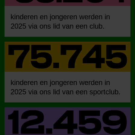
kinderen en jongeren werden in
2025 via ons lid van een club.
kinderen en jongeren werden in
2025 via ons lid van een sportclub.