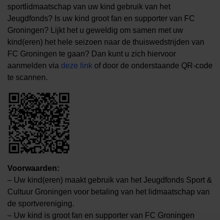
sportlidmaatschap van uw kind gebruik van het
Jeugdfonds? Is uw kind groot fan en supporter van FC
Groningen? Lijkt het u geweldig om samen met uw
kind(eren) het hele seizoen naar de thuiswedstrijden van
FC Groningen te gaan? Dan kunt u zich hiervoor
aanmelden via
deze link
of door de onderstaande QR-code
te scannen.
Voorwaarden:
– Uw kind(eren) maakt gebruik van het Jeugdfonds Sport &
Cultuur Groningen voor betaling van het lidmaatschap van
de sportvereniging.
– Uw kind is groot fan en supporter van FC Groningen