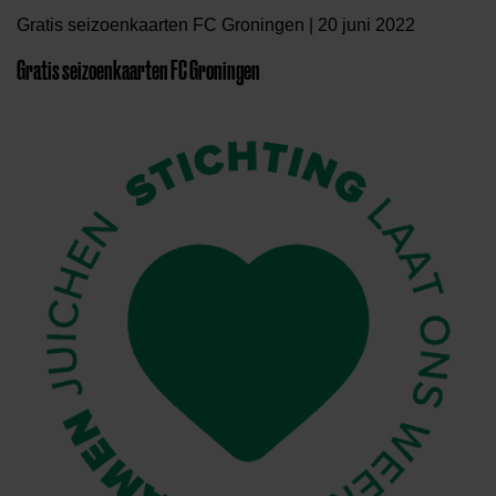
Gratis seizoenkaarten FC Groningen | 20 juni 2022
Gratis seizoenkaarten FC Groningen