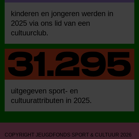
kinderen en jongeren werden in
2025 via ons lid van een
cultuurclub.
uitgegeven sport- en
cultuurattributen in 2025.
COPYRIGHT JEUGDFONDS SPORT & CULTUUR 2026