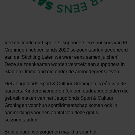
Verschillende oud-spelers, supporters en sponsors van FC
Groningen hebben sinds 2020 seizoenkaarten gedoneerd
aan de ‘Stichting Laten we weer eens samen juichen’.
Deze seizoenkaarten worden verstrekt aan supporters in
Stad en Ommeland die onder de armoedegrens leven.
Het Jeugdfonds Sport & Cultuur Groningen is één van de
partners. Kinderen/jongeren (en een ouder/begeleider) die
gebruik maken van het Jeugdfonds Sport & Cultuur
Groningen voor hun sportlidmaatschap komen ook in
aanmerking voor een aantal van deze gratis
seizoenkaarten.
Bent u ouder/verzorger en maakt u voor het