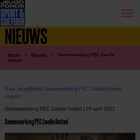
NIEUWS
Home
>
Nieuws
>
Samenwerking PEC Zwolle
United
Naar Jeugdfonds Samenwerking PEC Zwolle United
pagina
Samenwerking PEC Zwolle United | 28 april 2022
Samenwerking PEC Zwolle United