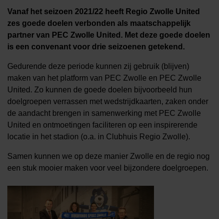
Vanaf het seizoen 2021/22 heeft Regio Zwolle United
zes goede doelen verbonden als maatschappelijk
partner van PEC Zwolle United. Met deze goede doelen
is een convenant voor drie seizoenen getekend.
Gedurende deze periode kunnen zij gebruik (blijven)
maken van het platform van PEC Zwolle en PEC Zwolle
United. Zo kunnen de goede doelen bijvoorbeeld hun
doelgroepen verrassen met wedstrijdkaarten, zaken onder
de aandacht brengen in samenwerking met PEC Zwolle
United en ontmoetingen faciliteren op een inspirerende
locatie in het stadion (o.a. in Clubhuis Regio Zwolle).
Samen kunnen we op deze manier Zwolle en de regio nog
een stuk mooier maken voor veel bijzondere doelgroepen.