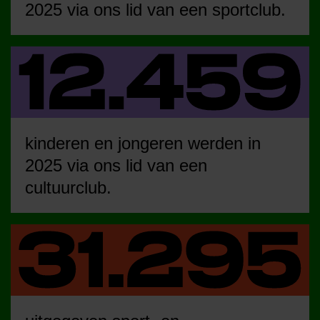
2025 via ons lid van een sportclub.
kinderen en jongeren werden in
2025 via ons lid van een
cultuurclub.