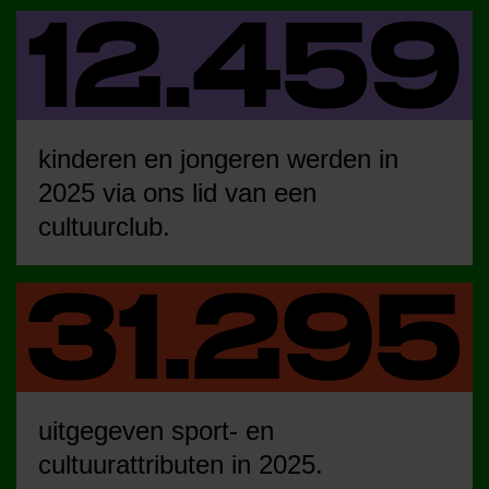
kinderen en jongeren werden in
2025 via ons lid van een
cultuurclub.
uitgegeven sport- en
cultuurattributen in 2025.