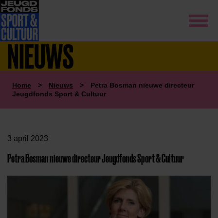
NIEUWS
Home
>
Nieuws
>
Petra Bosman nieuwe directeur
Jeugdfonds Sport & Cultuur
3 april 2023
Petra Bosman nieuwe directeur Jeugdfonds Sport & Cultuur