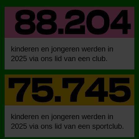
kinderen en jongeren werden in
2025 via ons lid van een club.
kinderen en jongeren werden in
2025 via ons lid van een sportclub.