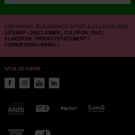
COPYRIGHT JEUGDFONDS SPORT & CULTUUR 2026
SITEMAP
|
DISCLAIMER
|
COLOFON
|
FAQ
|
KLACHTEN
|
PRIVACYSTATEMENT
|
COOKIEVERKLARING
|
VOLG ONS