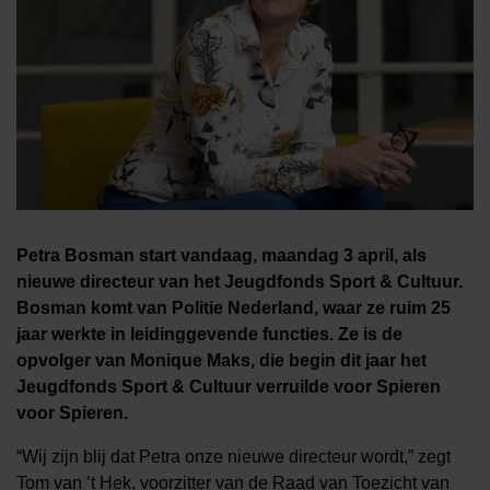
Petra Bosman start vandaag, maandag 3 april, als
nieuwe directeur van het Jeugdfonds Sport & Cultuur.
Bosman komt
van Politie Nederland, waar ze ruim 25
jaar werkte in leidinggevende functies. Ze is de
opvolger van Monique Maks, die begin dit jaar het
Jeugdfonds Sport & Cultuur verruilde voor Spieren
voor Spieren.
“Wij zijn blij dat Petra onze nieuwe directeur wordt,” zegt
Tom van ’t Hek, voorzitter van de Raad van Toezicht van