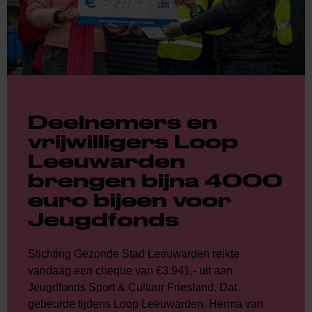
Deelnemers en
vrijwilligers Loop
Leeuwarden
brengen bijna 4000
euro bijeen voor
Jeugdfonds
Stichting Gezonde Stad Leeuwarden reikte
vandaag een cheque van €3.941,- uit aan
Jeugdfonds Sport & Cultuur Friesland. Dat
gebeurde tijdens Loop Leeuwarden. Herma van