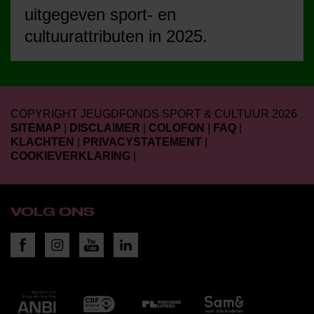
uitgegeven sport- en
cultuurattributen in 2025.
COPYRIGHT JEUGDFONDS SPORT & CULTUUR 2026
SITEMAP
|
DISCLAIMER
|
COLOFON
|
FAQ
|
KLACHTEN
|
PRIVACYSTATEMENT
|
COOKIEVERKLARING
|
VOLG ONS