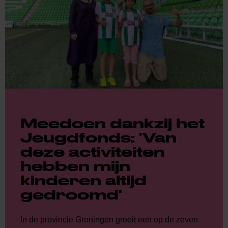
Meedoen dankzij het
Jeugdfonds: 'Van
deze activiteiten
hebben mijn
kinderen altijd
gedroomd'
In de provincie Groningen groeit een op de zeven