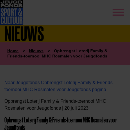
NIEUWS
Home
>
Nieuws
>
Opbrengst Loterij Family &
Friends-toernooi MHC Rosmalen voor Jeugdfonds
Naar Jeugdfonds Opbrengst Loterij Family & Friends-
toernooi MHC Rosmalen voor Jeugdfonds pagina
Opbrengst Loterij Family & Friends-toernooi MHC
Rosmalen voor Jeugdfonds | 20 juli 2023
Opbrengst Loterij Family & Friends-toernooi MHC Rosmalen voor
Jeugdfonds