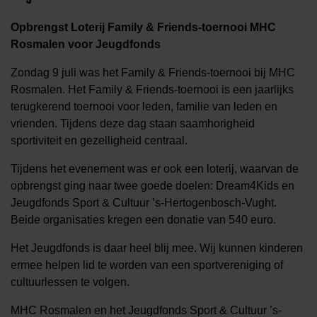
Opbrengst Loterij Family & Friends-toernooi MHC
Rosmalen voor Jeugdfonds
Zondag 9 juli was het Family & Friends-toernooi bij MHC
Rosmalen. Het Family & Friends-toernooi is een jaarlijks
terugkerend toernooi voor leden, familie van leden en
vrienden. Tijdens deze dag staan saamhorigheid
sportiviteit en gezelligheid centraal.
Tijdens het evenement was er ook een loterij, waarvan de
opbrengst ging naar twee goede doelen: Dream4Kids en
Jeugdfonds Sport & Cultuur ’s-Hertogenbosch-Vught.
Beide organisaties kregen een donatie van 540 euro.
Het Jeugdfonds is daar heel blij mee. Wij kunnen kinderen
ermee helpen lid te worden van een sportvereniging of
cultuurlessen te volgen.
MHC Rosmalen en het Jeugdfonds Sport & Cultuur ’s-