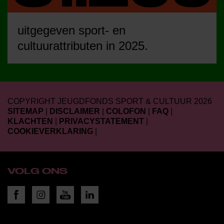
uitgegeven sport- en
cultuurattributen in 2025.
COPYRIGHT JEUGDFONDS SPORT & CULTUUR 2026
SITEMAP
|
DISCLAIMER
|
COLOFON
|
FAQ
|
KLACHTEN
|
PRIVACYSTATEMENT
|
COOKIEVERKLARING
|
VOLG ONS