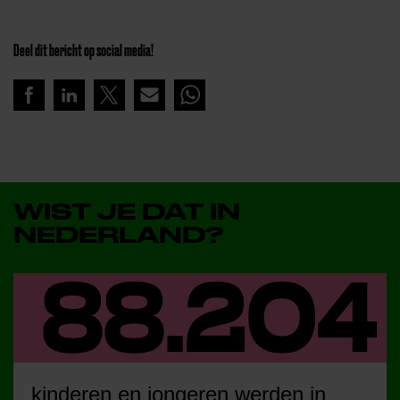
Deel dit bericht op social media!
WIST JE DAT IN
NEDERLAND?
kinderen en jongeren werden in