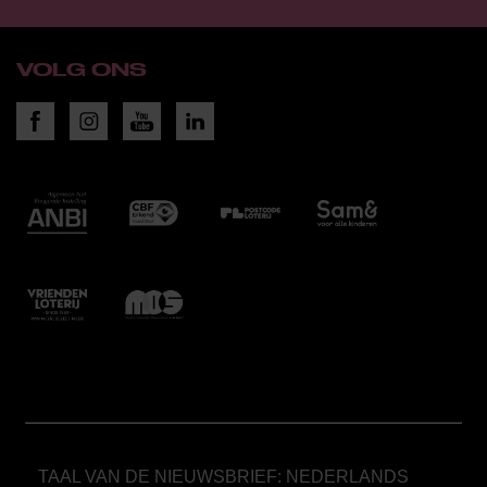
VOLG ONS
TAAL VAN DE NIEUWSBRIEF: NEDERLANDS