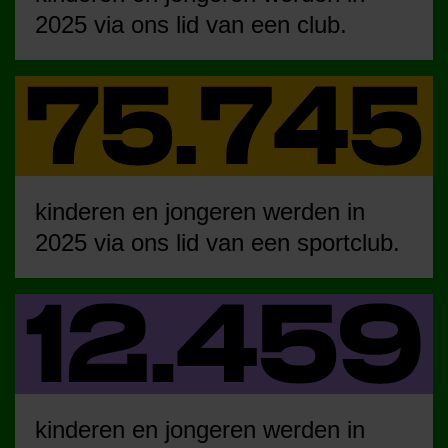
2025 via ons lid van een club.
kinderen en jongeren werden in
2025 via ons lid van een sportclub.
kinderen en jongeren werden in