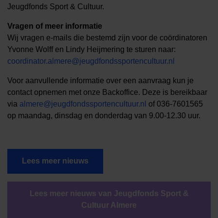
Jeugdfonds Sport & Cultuur.
Vragen of meer informatie
Wij vragen e-mails die bestemd zijn voor de coördinatoren
Yvonne Wolff en Lindy Heijmering te sturen naar:
coordinator.almere@jeugdfondssportencultuur.nl
Voor aanvullende informatie over een aanvraag kun je
contact opnemen met onze Backoffice. Deze is bereikbaar
via
almere@jeugdfondssportencultuur.nl
of 036-7601565
op maandag, dinsdag en donderdag van 9.00-12.30 uur.
Lees meer nieuws
Lees meer nieuws van Jeugdfonds Sport &
Cultuur Almere