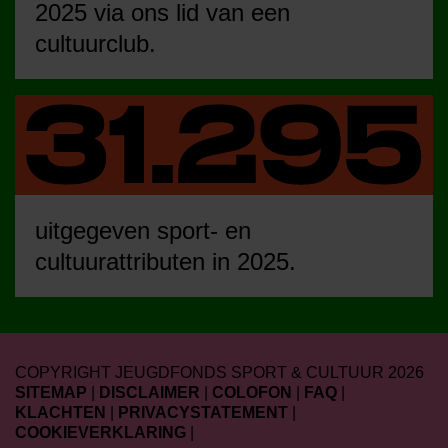
2025 via ons lid van een
cultuurclub.
uitgegeven sport- en
cultuurattributen in 2025.
COPYRIGHT JEUGDFONDS SPORT & CULTUUR 2026
SITEMAP
|
DISCLAIMER
|
COLOFON
|
FAQ
|
KLACHTEN
|
PRIVACYSTATEMENT
|
COOKIEVERKLARING
|