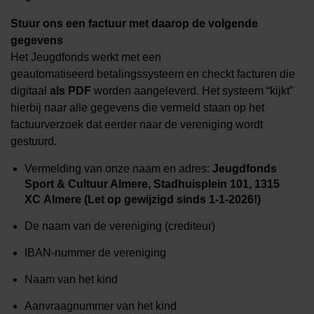
Stuur ons een factuur met daarop de volgende
gegevens
Het Jeugdfonds werkt met een
geautomatiseerd betalingssysteem en checkt facturen die
digitaal
als PDF
worden aangeleverd. Het systeem “kijkt”
hierbij naar alle gegevens die vermeld staan op het
factuurverzoek dat eerder naar de vereniging wordt
gestuurd.
Vermelding van onze naam en adres:
Jeugdfonds
Sport & Cultuur Almere, Stadhuisplein 101, 1315
XC Almere (Let op gewijzigd sinds 1-1-2026!)
De naam van de vereniging (crediteur)
IBAN-nummer de vereniging
Naam van het kind
Aanvraagnummer van het kind