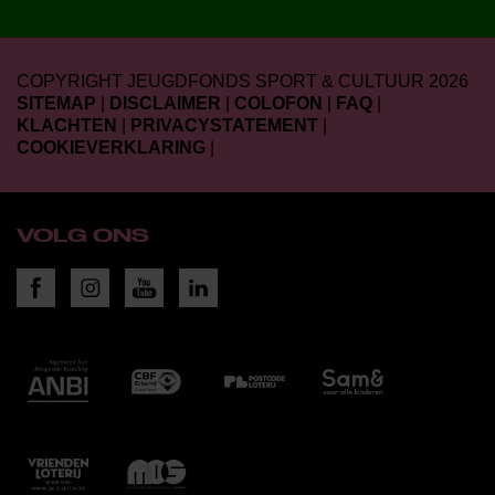
COPYRIGHT JEUGDFONDS SPORT & CULTUUR 2026
SITEMAP
|
DISCLAIMER
|
COLOFON
|
FAQ
|
KLACHTEN
|
PRIVACYSTATEMENT
|
COOKIEVERKLARING
|
VOLG ONS