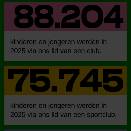
kinderen en jongeren werden in
2025 via ons lid van een club.
kinderen en jongeren werden in
2025 via ons lid van een sportclub.