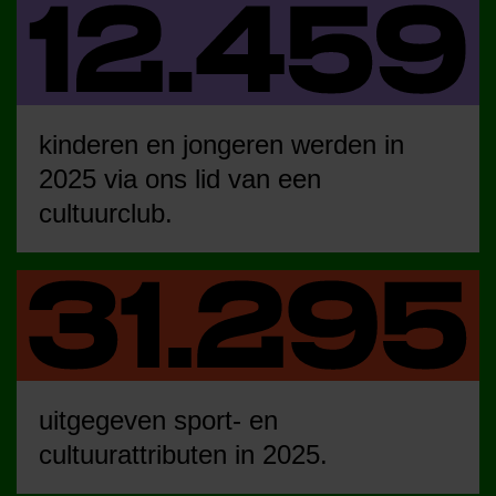
kinderen en jongeren werden in
2025 via ons lid van een
cultuurclub.
uitgegeven sport- en
cultuurattributen in 2025.