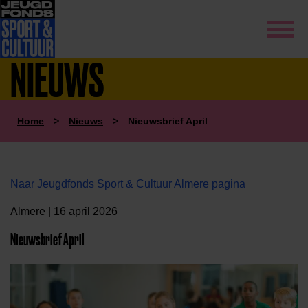
NIEUWS
Home
>
Nieuws
>
Nieuwsbrief April
Naar Jeugdfonds Sport & Cultuur Almere pagina
Almere | 16 april 2026
Nieuwsbrief April