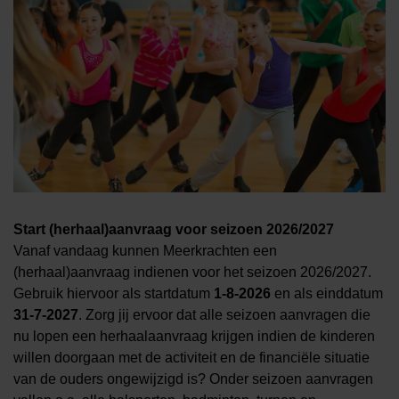
Start (herhaal)aanvraag voor seizoen 2026/2027
Vanaf vandaag kunnen Meerkrachten een
(herhaal)aanvraag indienen voor het seizoen 2026/2027.
Gebruik hiervoor als startdatum
1-8-2026
en als einddatum
31-7-2027
. Zorg jij ervoor dat alle seizoen aanvragen die
nu lopen een herhaalaanvraag krijgen indien de kinderen
willen doorgaan met de activiteit en de financiële situatie
van de ouders ongewijzigd is? Onder seizoen aanvragen