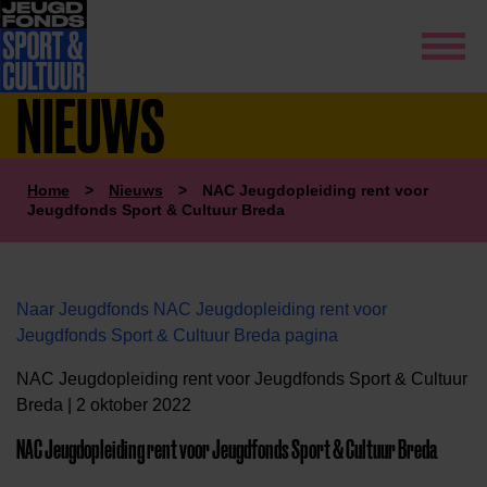
NIEUWS
Home
>
Nieuws
>
NAC Jeugdopleiding rent voor
Jeugdfonds Sport & Cultuur Breda
Naar Jeugdfonds NAC Jeugdopleiding rent voor
Jeugdfonds Sport & Cultuur Breda pagina
NAC Jeugdopleiding rent voor Jeugdfonds Sport & Cultuur
Breda | 2 oktober 2022
NAC Jeugdopleiding rent voor Jeugdfonds Sport & Cultuur Breda