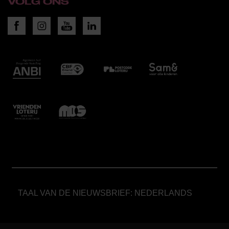
VOLG ONS
TAAL VAN DE NIEUWSBRIEF: NEDERLANDS