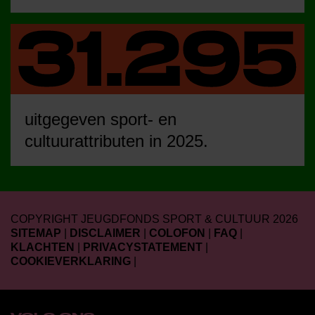
uitgegeven sport- en
cultuurattributen in 2025.
COPYRIGHT JEUGDFONDS SPORT & CULTUUR 2026
SITEMAP
|
DISCLAIMER
|
COLOFON
|
FAQ
|
KLACHTEN
|
PRIVACYSTATEMENT
|
COOKIEVERKLARING
|