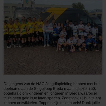
De jongens van de NAC Jeugdfopleiding hebben met hun
deelname aan de Singelloop Breda maar liefst € 2.750,-
opgehaald om kinderen en jongeren in Breda waarbij er
thuis geen geld is te laten sporten. Zodat ook zij hun talent
kunnen ontwikkelen. Toppers zijn deze parels! Dank jullie