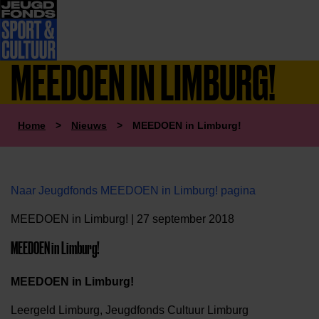
MEEDOEN IN LIMBURG!
Home
>
Nieuws
>
MEEDOEN in Limburg!
Naar Jeugdfonds MEEDOEN in Limburg! pagina
MEEDOEN in Limburg! | 27 september 2018
MEEDOEN in Limburg!
MEEDOEN in Limburg!
Leergeld Limburg, Jeugdfonds Cultuur Limburg