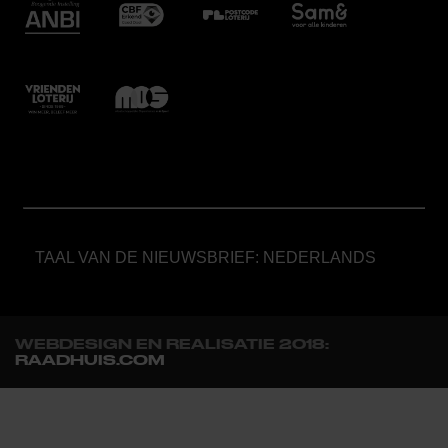
TAAL VAN DE NIEUWSBRIEF: NEDERLANDS
WEBDESIGN EN REALISATIE 2018:
RAADHUIS.COM