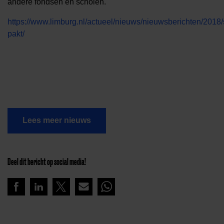
andere fondsen en scholen.
https://www.limburg.nl/actueel/nieuws/nieuwsberichten/2018
pakt/
Lees meer nieuws
Deel dit bericht op social media!