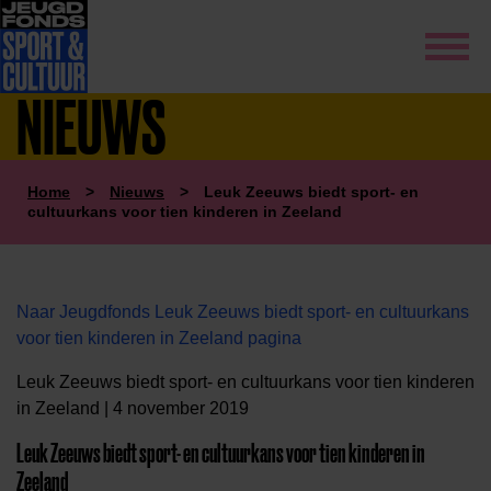
NIEUWS
Home
>
Nieuws
>
Leuk Zeeuws biedt sport- en
cultuurkans voor tien kinderen in Zeeland
Naar Jeugdfonds Leuk Zeeuws biedt sport- en cultuurkans
voor tien kinderen in Zeeland pagina
Leuk Zeeuws biedt sport- en cultuurkans voor tien kinderen
in Zeeland | 4 november 2019
Leuk Zeeuws biedt sport- en cultuurkans voor tien kinderen in
Zeeland