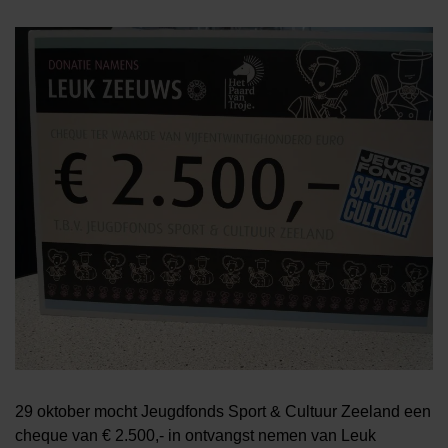
29 oktober mocht Jeugdfonds Sport & Cultuur Zeeland een
cheque van € 2.500,- in ontvangst nemen van Leuk