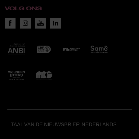
VOLG ONS
TAAL VAN DE NIEUWSBRIEF: NEDERLANDS