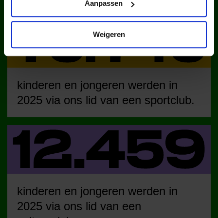
Aanpassen
Weigeren
kinderen en jongeren werden in
2025 via ons lid van een sportclub.
kinderen en jongeren werden in
2025 via ons lid van een