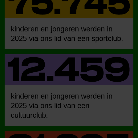
kinderen en jongeren werden in
2025 via ons lid van een sportclub.
kinderen en jongeren werden in
2025 via ons lid van een
cultuurclub.