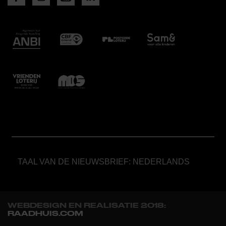
TAAL VAN DE NIEUWSBRIEF: NEDERLANDS
WEBDESIGN EN REALISATIE 2018:
RAADHUIS.COM