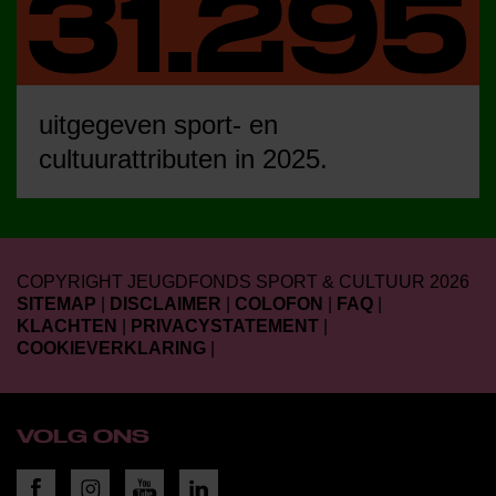
uitgegeven sport- en
cultuurattributen in 2025.
COPYRIGHT JEUGDFONDS SPORT & CULTUUR 2026
SITEMAP
|
DISCLAIMER
|
COLOFON
|
FAQ
|
KLACHTEN
|
PRIVACYSTATEMENT
|
COOKIEVERKLARING
|
VOLG ONS