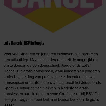
Let’s Dance bij BSV De Hoogte
Voor veel kinderen en jongeren is dansen een passie en
een uitlaatklep. Maar niet iedereen heeft de mogelijkheid
om te dansen op een dansschool. Jeugdfonds Let’s
Dance! zijn gratis danslessen, waar kinderen en jongeren
onder begeleiding van professionele docenten nieuwe
danspassen en -stijlen leren.
Dit jaar biedt het Jeugdfonds
Sport & Cultuur op tien plekken in Nederland
gratis
danslessen aan. In de gemeente Groningen – bij BSV De
Hoogte – organisereert Dijkman Dance Division de gratis
lessen.