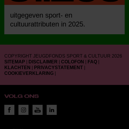
uitgegeven sport- en
cultuurattributen in 2025.
COPYRIGHT JEUGDFONDS SPORT & CULTUUR 2026
SITEMAP
|
DISCLAIMER
|
COLOFON
|
FAQ
|
KLACHTEN
|
PRIVACYSTATEMENT
|
COOKIEVERKLARING
|
VOLG ONS