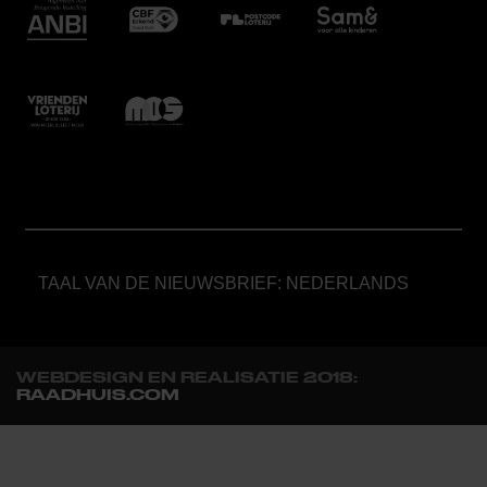
TAAL VAN DE NIEUWSBRIEF: NEDERLANDS
WEBDESIGN EN REALISATIE 2018:
RAADHUIS.COM