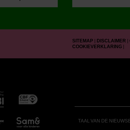
SITEMAP
|
DISCLAIMER
|
COOKIEVERKLARING
|
TAAL VAN DE NIEUWS