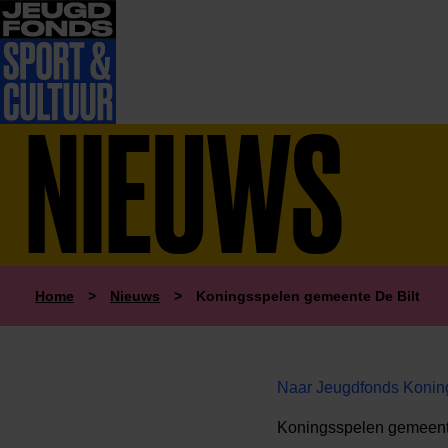
NIEUWS
Home
>
Nieuws
>
Koningsspelen gemeente De Bilt
Naar Jeugdfonds Konin
Koningsspelen gemeente