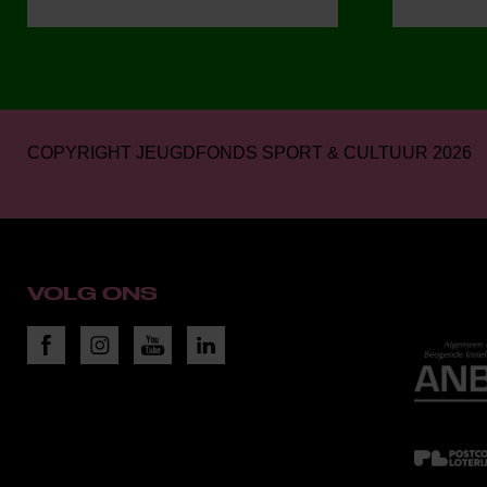
COPYRIGHT JEUGDFONDS SPORT & CULTUUR 2026
VOLG ONS