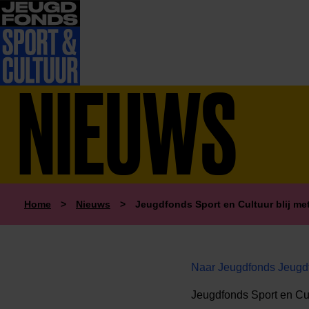
NIEUWS
Home
>
Nieuws
>
Jeugdfonds Sport en Cultuur blij m
Naar Jeugdfonds Jeugdf
Jeugdfonds Sport en Cu