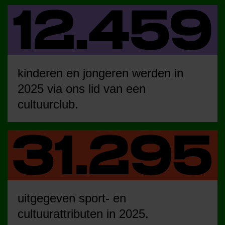
kinderen en jongeren werden in
2025 via ons lid van een
cultuurclub.
uitgegeven sport- en
cultuurattributen in 2025.