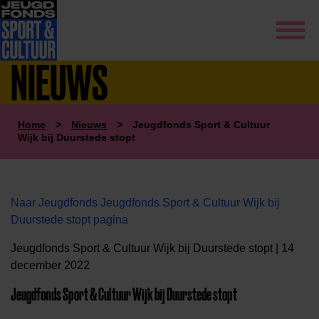
NIEUWS
Home
>
Nieuws
>
Jeugdfonds Sport & Cultuur
Wijk bij Duurstede stopt
Naar Jeugdfonds Jeugdfonds Sport & Cultuur Wijk bij
Duurstede stopt pagina
Jeugdfonds Sport & Cultuur Wijk bij Duurstede stopt | 14
december 2022
Jeugdfonds Sport & Cultuur Wijk bij Duurstede stopt