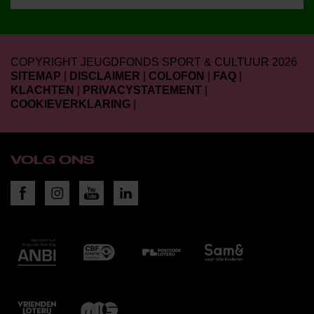
COPYRIGHT JEUGDFONDS SPORT & CULTUUR 2026
SITEMAP
|
DISCLAIMER
|
COLOFON
|
FAQ
|
KLACHTEN
|
PRIVACYSTATEMENT
|
COOKIEVERKLARING
|
VOLG ONS