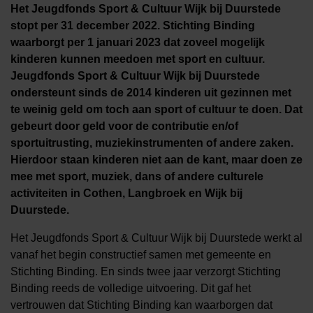
Het Jeugdfonds Sport & Cultuur Wijk bij Duurstede
stopt per 31 december 2022. Stichting Binding
waarborgt per 1 januari 2023 dat zoveel mogelijk
kinderen kunnen meedoen met sport en cultuur.
Jeugdfonds Sport & Cultuur Wijk bij Duurstede
ondersteunt sinds de 2014 kinderen uit gezinnen met
te weinig geld om toch aan sport of cultuur te doen. Dat
gebeurt door geld voor de contributie en/of
sportuitrusting, muziekinstrumenten of andere zaken.
Hierdoor staan kinderen niet aan de kant, maar doen ze
mee met sport, muziek, dans of andere culturele
activiteiten in Cothen, Langbroek en Wijk bij
Duurstede.
Het Jeugdfonds Sport & Cultuur Wijk bij Duurstede werkt al
vanaf het begin constructief samen met gemeente en
Stichting Binding. En sinds twee jaar verzorgt Stichting
Binding reeds de volledige uitvoering. Dit gaf het
vertrouwen dat Stichting Binding kan waarborgen dat