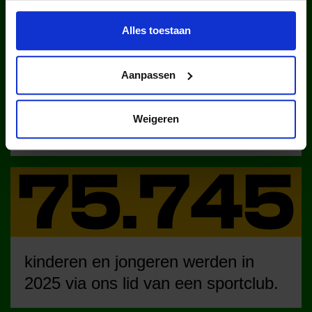
Alles toestaan
Aanpassen
kinderen en jongeren werden in
Weigeren
2025 via ons lid van een club.
kinderen en jongeren werden in
2025 via ons lid van een sportclub.