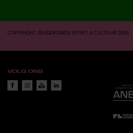
COPYRIGHT JEUGDFONDS SPORT & CULTUUR 2026
VOLG ONS