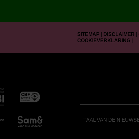
SITEMAP
|
DISCLAIMER
|
COOKIEVERKLARING
|
TAAL VAN DE NIEUWS