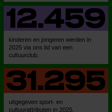
kinderen en jongeren werden in
2025 via ons lid van een
cultuurclub.
uitgegeven sport- en
cultuurattributen in 2025.