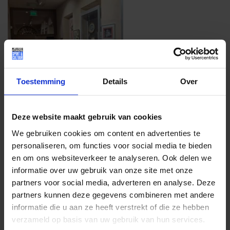
Toestemming
Details
Over
Deze website maakt gebruik van cookies
We gebruiken cookies om content en advertenties te
personaliseren, om functies voor social media te bieden
en om ons websiteverkeer te analyseren. Ook delen we
informatie over uw gebruik van onze site met onze
partners voor social media, adverteren en analyse. Deze
partners kunnen deze gegevens combineren met andere
informatie die u aan ze heeft verstrekt of die ze hebben
verzameld op basis van uw gebruik van hun services.