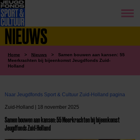
NIEUWS
Home
>
Nieuws
>
Samen bouwen aan kansen: 55
Meerkrachten bij bijeenkomst Jeugdfonds Zuid-
Holland
Naar Jeugdfonds Sport & Cultuur Zuid-Holland pagina
Zuid-Holland | 18 november 2025
Samen bouwen aan kansen: 55 Meerkrachten bij bijeenkomst
Jeugdfonds Zuid-Holland