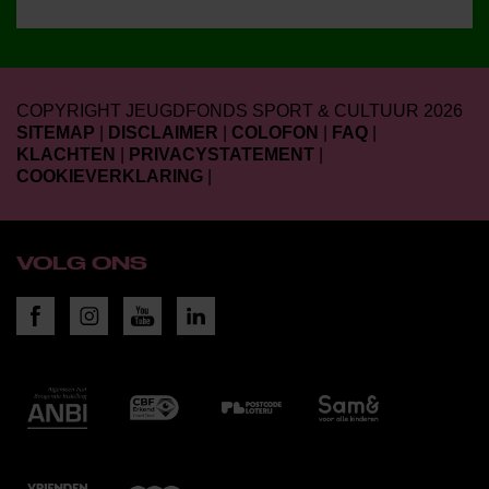
COPYRIGHT JEUGDFONDS SPORT & CULTUUR 2026
SITEMAP
|
DISCLAIMER
|
COLOFON
|
FAQ
|
KLACHTEN
|
PRIVACYSTATEMENT
|
COOKIEVERKLARING
|
VOLG ONS