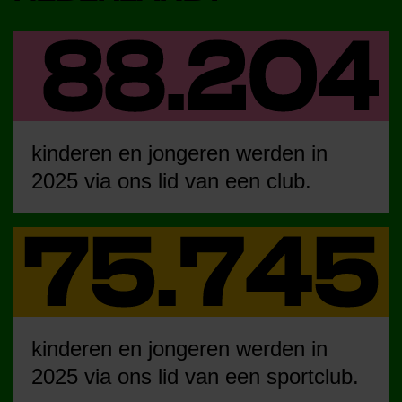
kinderen en jongeren werden in
2025 via ons lid van een club.
kinderen en jongeren werden in
2025 via ons lid van een sportclub.