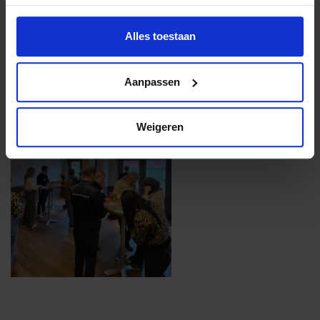
Alles toestaan
Aanpassen
Weigeren