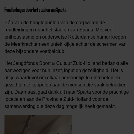
Rondleidingen door het stadion van Sparta
Één van de hoogtepunten van de dag waren de
rondleidingen door het stadion van Sparta. Met veel
enthousiasme en ouderwetse Rotterdamse humor kregen
de Meerkrachten een uniek kijkje achter de schermen van
deze bijzondere voetbalclub.
Het Jeugdfonds Sport & Cultuur Zuid-Holland bedankt alle
aanwezigen voor hun inzet, input en gezelligheid. Het is
altijd waardevol om elkaar persoonlijk te ontmoeten en
gezichten te koppelen aan de mensen die vaak betrokken
zijn. Daarnaast gaat dank uit naar Sparta voor de prachtige
locatie en aan de Provincie Zuid-Holland voor de
samenwerking die deze dag mogelijk heeft gemaakt.