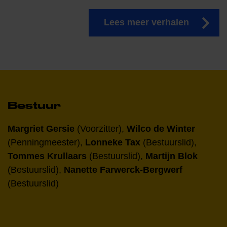
Lees meer verhalen
Bestuur
Margriet Gersie
(Voorzitter),
Wilco de Winter
(Penningmeester),
Lonneke Tax
(Bestuurslid),
Tommes Krullaars
(Bestuurslid),
Martijn Blok
(Bestuurslid),
Nanette Farwerck-Bergwerf
(Bestuurslid)