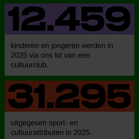
kinderen en jongeren werden in
2025 via ons lid van een
cultuurclub.
uitgegeven sport- en
cultuurattributen in 2025.