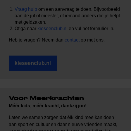
Vraag hulp
om een aanvraag te doen. Bijvoorbeeld
aan de juf of meester, of iemand anders die je helpt
met geldzaken.
Of ga naar
kieseenclub.nl
en vul het formulier in.
Heb je vragen? Neem dan
contact
op met ons.
kieseenclub.nl
Voor Meerkrachten
Méér kids, méér kracht, dankzij jou!
Laten we samen zorgen dat élk kind mee kan doen
aan sport en cultuur en daar nieuwe vrienden maakt,