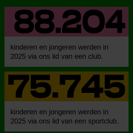
kinderen en jongeren werden in
2025 via ons lid van een club.
kinderen en jongeren werden in
2025 via ons lid van een sportclub.