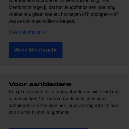
vaardigheden opdoet en zelfvertrouwen krijgt. Als
Meerkracht regel jij dat het Jeugdfonds een jaar lang
voetballen, gitaar spelen, hockeyen of hiphoppen – of
wat ze ook maar willen – betaalt.
Meer informatie
Word Meerkracht
Voor aanbieders
Ben je een sport- of cultuuraanbieder en wil je met ons
samenwerken? Kijk dan naar de richtlijnen voor
aanbieders om te kijken hoe jouw vereniging zich aan
kan sluiten bij het Jeugdfonds!