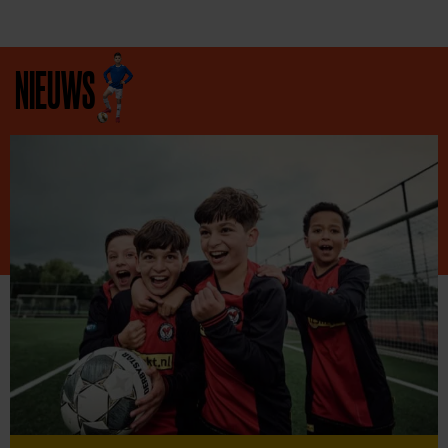
NIEUWS