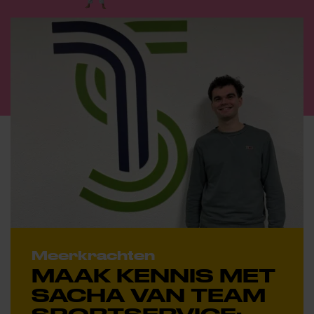
Meerkrachten
MAAK KENNIS MET
SACHA VAN TEAM