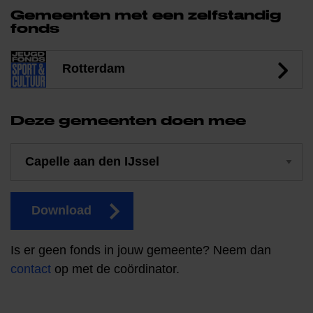
Gemeenten met een zelfstandig
fonds
Rotterdam
Deze gemeenten doen mee
Download
Is er geen fonds in jouw gemeente? Neem dan
contact
op met de coördinator.