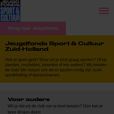
Terug naar Jeugdfonds
Jeugdfonds Sport & Cultuur
Zuid-Holland
Heb je geen geld? Maar wil je kind graag sporten? Of op
dansles, muziekles, zwemles of iets anders? Wij betalen
de club
!
We helpen ook als er spullen nodig zijn zoals
sportkleding of dansschoenen.
Voor ouders
Wil je dat wij de club van je kind betalen? Dan kan je
twee dingen doen: