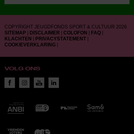
COPYRIGHT JEUGDFONDS SPORT & CULTUUR 2026
SITEMAP
|
DISCLAIMER
|
COLOFON
|
FAQ
|
KLACHTEN
|
PRIVACYSTATEMENT
|
COOKIEVERKLARING
|
VOLG ONS