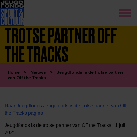
TROTSE PARTNER OFF
THE TRACKS
Home
>
Nieuws
>
Jeugdfonds is de trotse partner
van Off the Tracks
Naar Jeugdfonds Jeugdfonds is de trotse partner van Off
the Tracks pagina
Jeugdfonds is de trotse partner van Off the Tracks | 1 juli
2025