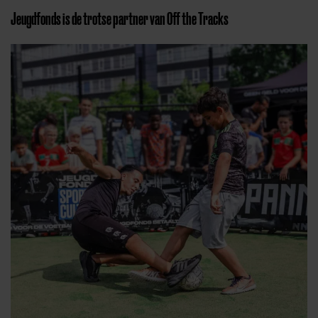
Jeugdfonds is de trotse partner van Off the Tracks