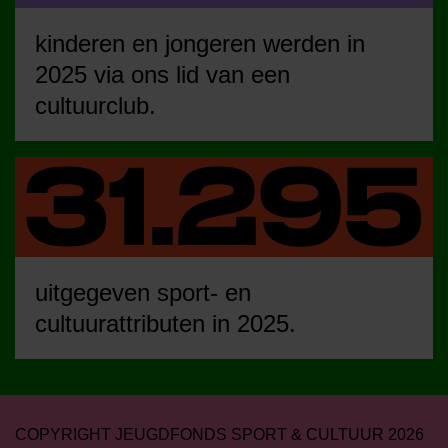
kinderen en jongeren werden in
2025 via ons lid van een
cultuurclub.
uitgegeven sport- en
cultuurattributen in 2025.
COPYRIGHT JEUGDFONDS SPORT & CULTUUR 2026