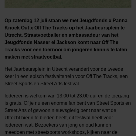
Op zaterdag 12 juli staan we met Jeugdfonds x Panna
Knock Out x Off The Tracks op het Jaarbeursplein te
Utrecht. Straatvoetballer en ambassadeur van het
Jeugdfonds Nasser el Jackson komt naar Off The
Tracks voor een toernooi om jongeren kennis te laten
maken met straatvoetbal.
Het Jaarbeursplein in Utrecht verandert voor de tweede
keer in een episch festivalterrein voor Off The Tracks, een
Street Sports en Street Arts festival.
Iedereen is welkom van 13:00 tot 23:00 uur en de toegang
is gratis. Of je nu een enorme fan bent van Street Sports en
Street Arts of gewoon nieuwsgierig bent naar wat de
Utrecht hierin te bieden heeft, dit festival heeft voor
iedereen wat. Bezoekers van jong en oud kunnen
meedoen met streetsports workshops, kijken naar de