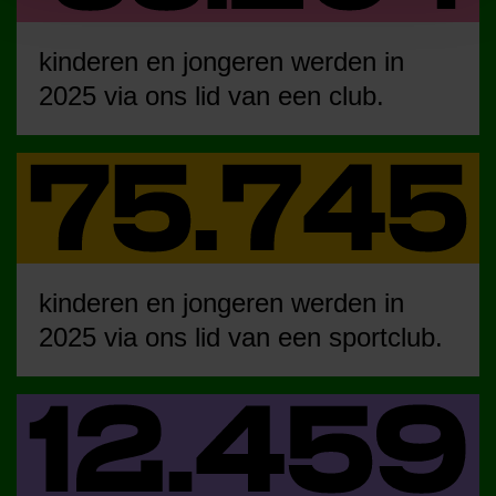
kinderen en jongeren werden in
2025 via ons lid van een club.
kinderen en jongeren werden in
2025 via ons lid van een sportclub.