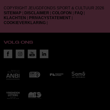
COPYRIGHT JEUGDFONDS SPORT & CULTUUR 2026
SITEMAP
|
DISCLAIMER
|
COLOFON
|
FAQ
|
KLACHTEN
|
PRIVACYSTATEMENT
|
COOKIEVERKLARING
|
VOLG ONS