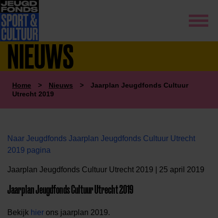
NIEUWS
Home
>
Nieuws
>
Jaarplan Jeugdfonds Cultuur
Utrecht 2019
Naar Jeugdfonds Jaarplan Jeugdfonds Cultuur Utrecht
2019 pagina
Jaarplan Jeugdfonds Cultuur Utrecht 2019 | 25 april 2019
Jaarplan Jeugdfonds Cultuur Utrecht 2019
Bekijk
hier
ons jaarplan 2019.