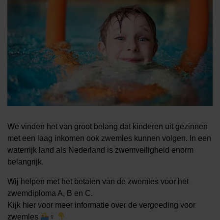
We vinden het van groot belang dat kinderen uit gezinnen
met een laag inkomen ook zwemles kunnen volgen. In een
waterrijk land als Nederland is zwemveiligheid enorm
belangrijk.
Wij helpen met het betalen van de zwemles voor het
zwemdiploma A, B en C.
Kijk hier voor meer informatie over de vergoeding voor
zwemles
‍♀