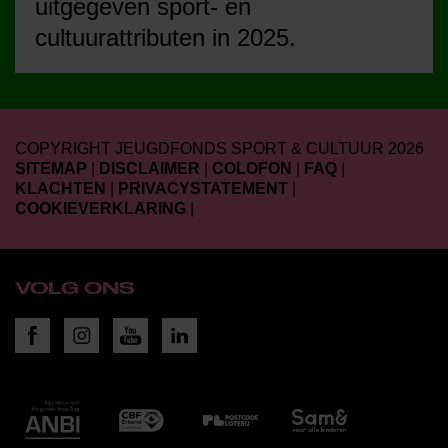
uitgegeven sport- en
cultuurattributen in 2025.
COPYRIGHT JEUGDFONDS SPORT & CULTUUR 2026
SITEMAP
|
DISCLAIMER
|
COLOFON
|
FAQ
|
KLACHTEN
|
PRIVACYSTATEMENT
|
COOKIEVERKLARING
|
VOLG ONS