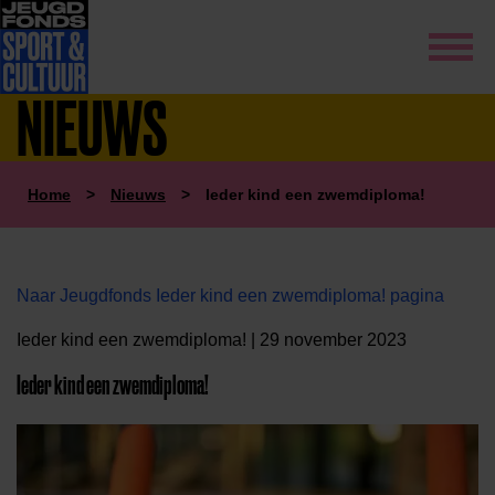
NIEUWS
Home
>
Nieuws
>
Ieder kind een zwemdiploma!
Naar Jeugdfonds Ieder kind een zwemdiploma! pagina
Ieder kind een zwemdiploma! | 29 november 2023
Ieder kind een zwemdiploma!