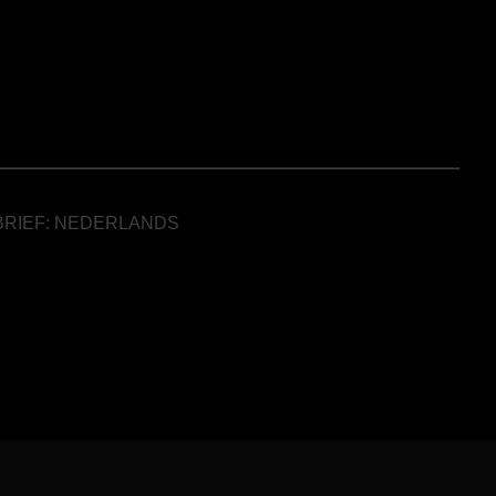
BRIEF: NEDERLANDS