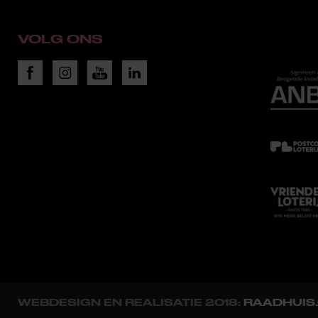
VOLG ONS
WEBDESIGN EN REALISATIE 2018:
RAADHUIS