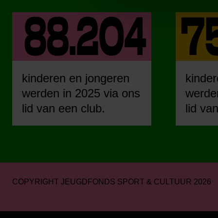
kinderen en jongeren
kinder
werden in 2025 via ons
werden
lid van een club.
lid va
COPYRIGHT JEUGDFONDS SPORT & CULTUUR 2026