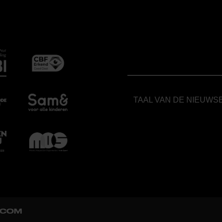
TAAL VAN DE NIEUWS
.COM