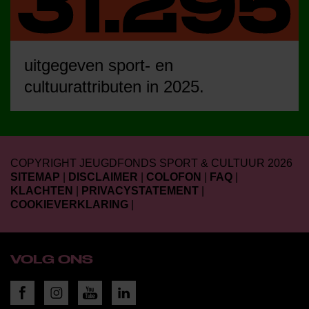
uitgegeven sport- en
cultuurattributen in 2025.
COPYRIGHT JEUGDFONDS SPORT & CULTUUR 2026
SITEMAP
|
DISCLAIMER
|
COLOFON
|
FAQ
|
KLACHTEN
|
PRIVACYSTATEMENT
|
COOKIEVERKLARING
|
VOLG ONS