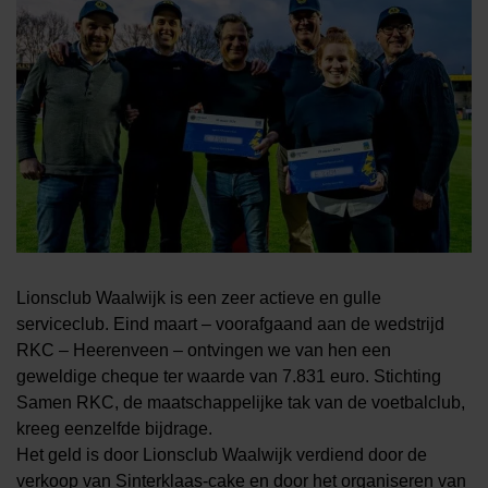
Lionsclub Waalwijk is een zeer actieve en gulle
serviceclub. Eind maart – voorafgaand aan de wedstrijd
RKC – Heerenveen – ontvingen we van hen een
geweldige cheque ter waarde van 7.831 euro. Stichting
Samen RKC, de maatschappelijke tak van de voetbalclub,
kreeg eenzelfde bijdrage.
Het geld is door Lionsclub Waalwijk verdiend door de
verkoop van Sinterklaas-cake en door het organiseren van