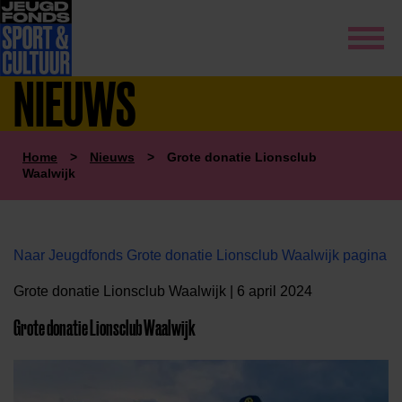
NIEUWS
Home
>
Nieuws
>
Grote donatie Lionsclub
Waalwijk
Naar Jeugdfonds Grote donatie Lionsclub Waalwijk pagina
Grote donatie Lionsclub Waalwijk | 6 april 2024
Grote donatie Lionsclub Waalwijk