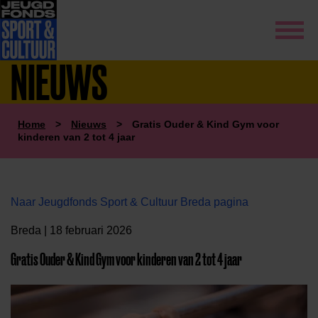
NIEUWS
Home
>
Nieuws
>
Gratis Ouder & Kind Gym voor
kinderen van 2 tot 4 jaar
Naar Jeugdfonds Sport & Cultuur Breda pagina
Breda | 18 februari 2026
Gratis Ouder & Kind Gym voor kinderen van 2 tot 4 jaar