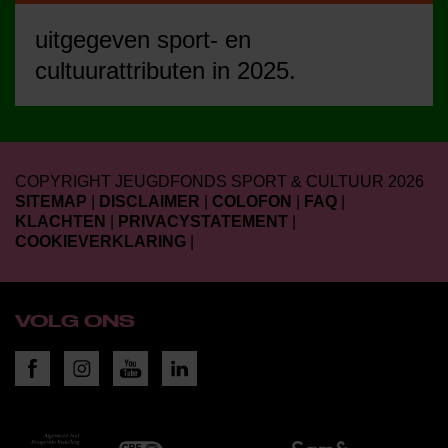
uitgegeven sport- en
cultuurattributen in 2025.
COPYRIGHT JEUGDFONDS SPORT & CULTUUR 2026
SITEMAP
|
DISCLAIMER
|
COLOFON
|
FAQ
|
KLACHTEN
|
PRIVACYSTATEMENT
|
COOKIEVERKLARING
|
VOLG ONS