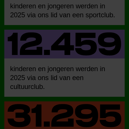
kinderen en jongeren werden in
2025 via ons lid van een sportclub.
kinderen en jongeren werden in
2025 via ons lid van een
cultuurclub.