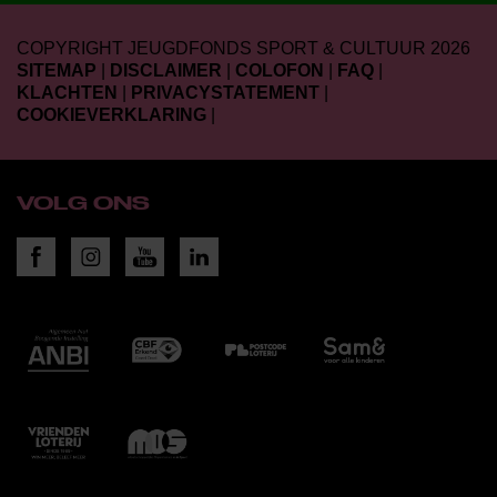
COPYRIGHT JEUGDFONDS SPORT & CULTUUR 2026
SITEMAP
|
DISCLAIMER
|
COLOFON
|
FAQ
|
KLACHTEN
|
PRIVACYSTATEMENT
|
COOKIEVERKLARING
|
VOLG ONS