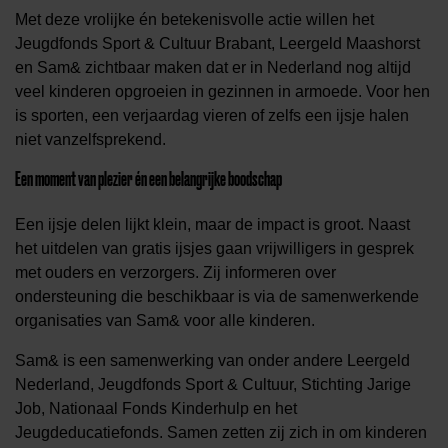
Met deze vrolijke én betekenisvolle actie willen het
Jeugdfonds Sport & Cultuur Brabant, Leergeld Maashorst
en Sam& zichtbaar maken dat er in Nederland nog altijd
veel kinderen opgroeien in gezinnen in armoede. Voor hen
is sporten, een verjaardag vieren of zelfs een ijsje halen
niet vanzelfsprekend.
Een moment van plezier én een belangrijke boodschap
Een ijsje delen lijkt klein, maar de impact is groot. Naast
het uitdelen van gratis ijsjes gaan vrijwilligers in gesprek
met ouders en verzorgers. Zij informeren over
ondersteuning die beschikbaar is via de samenwerkende
organisaties van Sam& voor alle kinderen.
Sam& is een samenwerking van onder andere Leergeld
Nederland, Jeugdfonds Sport & Cultuur, Stichting Jarige
Job, Nationaal Fonds Kinderhulp en het
Jeugdeducatiefonds. Samen zetten zij zich in om kinderen