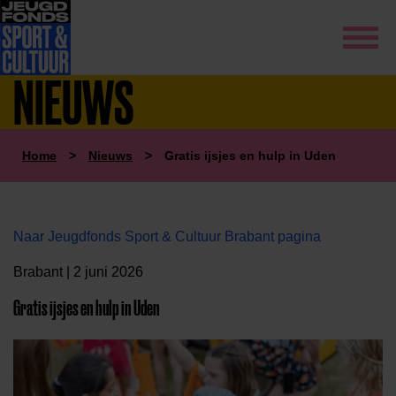
NIEUWS
Home
>
Nieuws
>
Gratis ijsjes en hulp in Uden
Naar Jeugdfonds Sport & Cultuur Brabant pagina
Brabant | 2 juni 2026
Gratis ijsjes en hulp in Uden