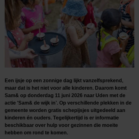
Een ijsje op een zonnige dag lijkt vanzelfsprekend,
maar dat is het niet voor alle kinderen. Daarom komt
Sam& op donderdag 11 juni 2026 naar Uden met de
actie ‘Sam& de wijk in’. Op verschillende plekken in de
gemeente worden gratis schepijsjes uitgedeeld aan
kinderen én ouders. Tegelijkertijd is er informatie
beschikbaar over hulp voor gezinnen die moeite
hebben om rond te komen.