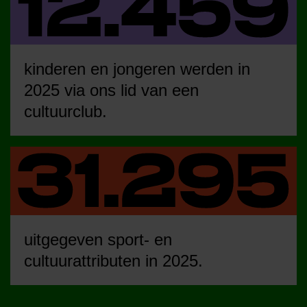
kinderen en jongeren werden in
2025 via ons lid van een
cultuurclub.
uitgegeven sport- en
cultuurattributen in 2025.