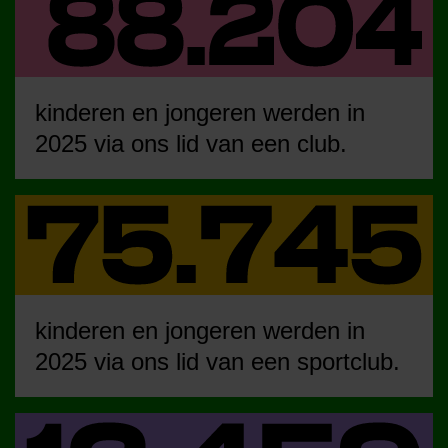
kinderen en jongeren werden in
2025 via ons lid van een club.
kinderen en jongeren werden in
2025 via ons lid van een sportclub.