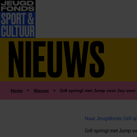
NIEUWS
Home
>
Nieuws
>
Gr8 springt met Jump voor Joy voor 
Naar Jeugdfonds Gr8 sp
Gr8 springt met Jump vo