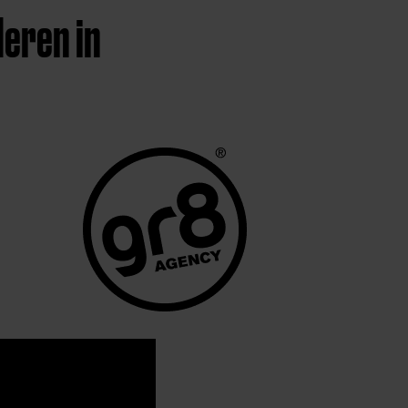
eren in