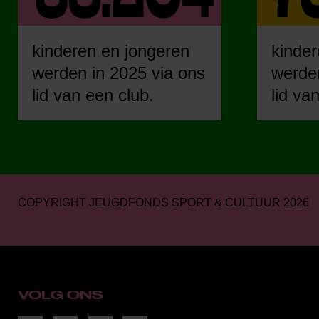
kinderen en jongeren
kinder
werden in 2025 via ons
werden
lid van een club.
lid va
COPYRIGHT JEUGDFONDS SPORT & CULTUUR 2026
VOLG ONS