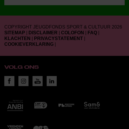
COPYRIGHT JEUGDFONDS SPORT & CULTUUR 2026
SITEMAP
|
DISCLAIMER
|
COLOFON
|
FAQ
|
KLACHTEN
|
PRIVACYSTATEMENT
|
COOKIEVERKLARING
|
VOLG ONS