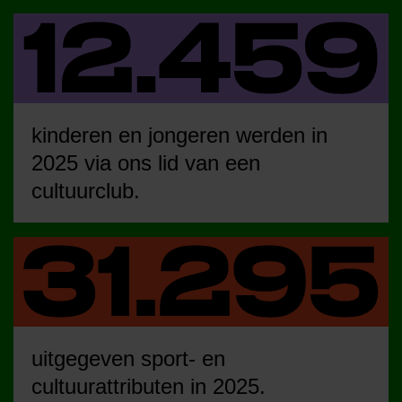
kinderen en jongeren werden in
2025 via ons lid van een
cultuurclub.
uitgegeven sport- en
cultuurattributen in 2025.