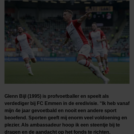
Glenn Bijl (1995) is profvoetballer en speelt als
verdediger bij FC Emmen in de eredivisie. “Ik heb vanaf
mijn 4e jaar gevoetbald en nooit een andere sport
beoefend. Sporten geeft mij enorm veel voldoening en
plezier. Als ambassadeur hoop ik een steentje bij te
dragen en de aandacht op het fonds te richten.