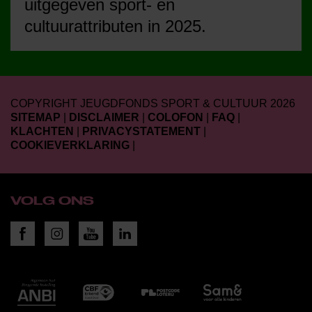
uitgegeven sport- en
cultuurattributen in 2025.
COPYRIGHT JEUGDFONDS SPORT & CULTUUR 2026
SITEMAP
|
DISCLAIMER
|
COLOFON
|
FAQ
|
KLACHTEN
|
PRIVACYSTATEMENT
|
COOKIEVERKLARING
|
VOLG ONS