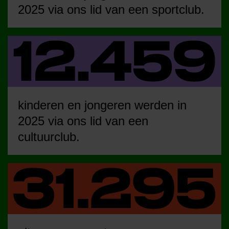
2025 via ons lid van een sportclub.
kinderen en jongeren werden in
2025 via ons lid van een
cultuurclub.