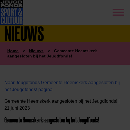
NIEUWS
Home
>
Nieuws
>
Gemeente Heemskerk
aangesloten bij het Jeugdfonds!
Naar Jeugdfonds Gemeente Heemskerk aangesloten bij
het Jeugdfonds! pagina
Gemeente Heemskerk aangesloten bij het Jeugdfonds! |
21 juni 2023
Gemeente Heemskerk aangesloten bij het Jeugdfonds!