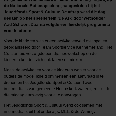
de Nationale Buitenspeeldag, aangesloten bij het
Jeugdfonds Sport & Cultuur. De aftrap werd die dag
gedaan op het speelterrein ‘De Ark’ door wethouder
Aad Schoorl. Daarna volgde een feestelijk programma
voor kinderen.
Voor de kinderen was er een activiteitenveld met spellen
georganiseerd door Team Sportservice Kennemerland. Het
Cultuurhuis verzorgde een djembéworkshop en de
kinderen konden zich ook laten schminken.
Naast de activiteiten voor de kinderen was er voor de
ouders de mogelijkheid om meteen een aanvraag in te
dienen bij het Jeugdfonds Sport & Cultuur. Twee
intermediairs van gemeente Heemskerk waren gedurende
die middag aanwezig voor alle aanvragen.
Het Jeugdfonds Sport & Cultuur werkt ook samen met
intermediairs uit het onderwijs, MEE & de Wering,