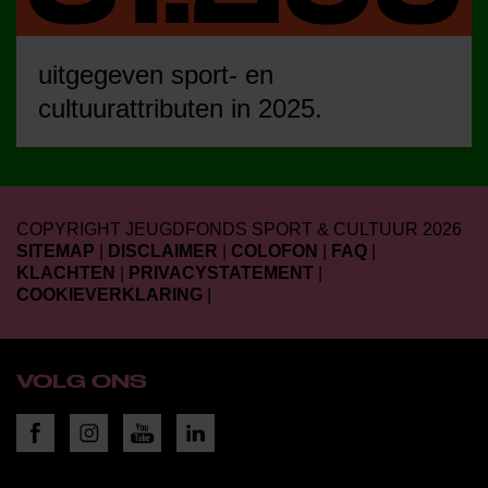
uitgegeven sport- en
cultuurattributen in 2025.
COPYRIGHT JEUGDFONDS SPORT & CULTUUR 2026
SITEMAP
|
DISCLAIMER
|
COLOFON
|
FAQ
|
KLACHTEN
|
PRIVACYSTATEMENT
|
COOKIEVERKLARING
|
VOLG ONS