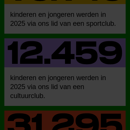
kinderen en jongeren werden in
2025 via ons lid van een sportclub.
kinderen en jongeren werden in
2025 via ons lid van een
cultuurclub.