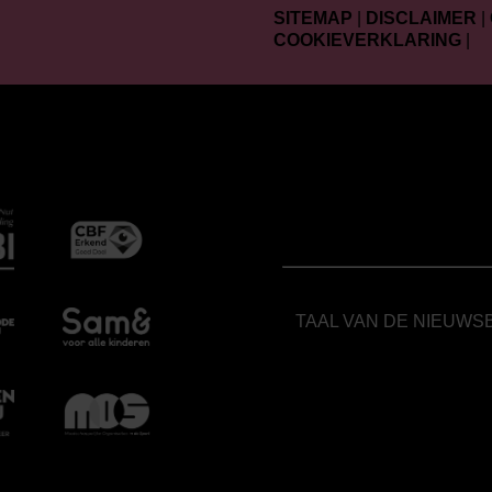
SITEMAP
|
DISCLAIMER
|
COOKIEVERKLARING
|
TAAL VAN DE NIEUWS