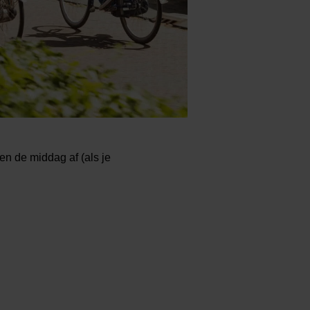
en de middag af (als je