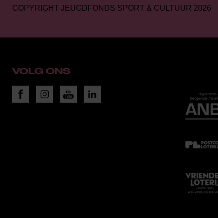
COPYRIGHT JEUGDFONDS SPORT & CULTUUR 2026
VOLG ONS