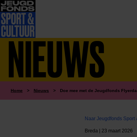
NIEUWS
Home
>
Nieuws
>
Doe mee met de Jeugdfonds Flyerda
Naar Jeugdfonds Sport 
Breda | 23 maart 2026